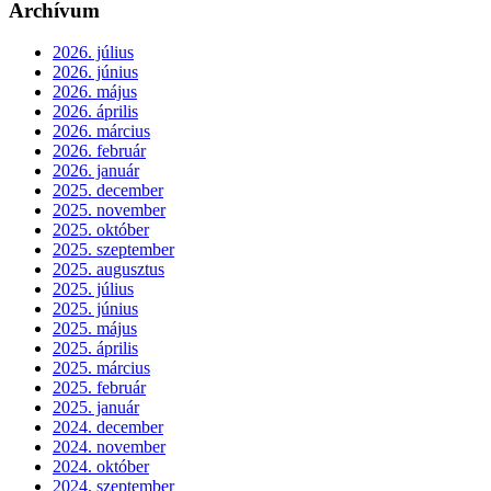
Archívum
2026. július
2026. június
2026. május
2026. április
2026. március
2026. február
2026. január
2025. december
2025. november
2025. október
2025. szeptember
2025. augusztus
2025. július
2025. június
2025. május
2025. április
2025. március
2025. február
2025. január
2024. december
2024. november
2024. október
2024. szeptember