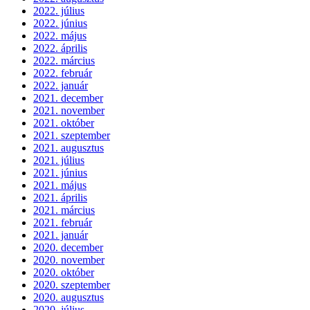
2022. július
2022. június
2022. május
2022. április
2022. március
2022. február
2022. január
2021. december
2021. november
2021. október
2021. szeptember
2021. augusztus
2021. július
2021. június
2021. május
2021. április
2021. március
2021. február
2021. január
2020. december
2020. november
2020. október
2020. szeptember
2020. augusztus
2020. július