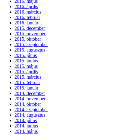
2016. május
2016. április
2016. március
2016. február
2016. január
2015. december
2015. november
2015. október
2015. szeptember
2015. augusztus
2015. július
2015. június
2015. május
2015. április
2015. március
2015. február
2015. január
2014. december
2014. november
2014. október
2014. szeptember
2014. augusztus
2014. július
2014. június
2014. május