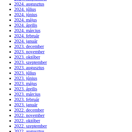
2024. augusztus
2024. július
2024. június
2024. május
2024. április
2024. március
2024. február
2024. január
2023. december
2023. november
2023. október
2023. szeptember
2023. augusztus
2023. július
2023. június
2023. május
2023. április
2023. március
2023. február
2023. január
2022. december
2022. november
2022. október
2022. szeptember
2022. augusztus