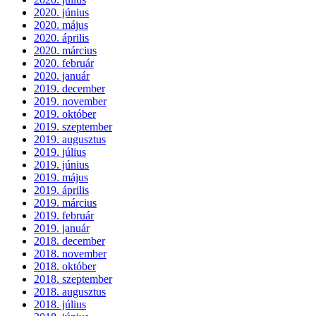
2020. június
2020. május
2020. április
2020. március
2020. február
2020. január
2019. december
2019. november
2019. október
2019. szeptember
2019. augusztus
2019. július
2019. június
2019. május
2019. április
2019. március
2019. február
2019. január
2018. december
2018. november
2018. október
2018. szeptember
2018. augusztus
2018. július