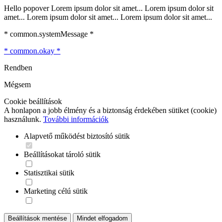
Hello popover Lorem ipsum dolor sit amet... Lorem ipsum dolor sit
amet... Lorem ipsum dolor sit amet... Lorem ipsum dolor sit amet...
* common.systemMessage *
* common.okay *
Rendben
Mégsem
Cookie beállítások
A honlapon a jobb élmény és a biztonság érdekében sütiket (cookie)
használunk.
További információk
Alapvető működést biztosító sütik
Beállításokat tároló sütik
Statisztikai sütik
Marketing célú sütik
Beállítások mentése
Mindet elfogadom