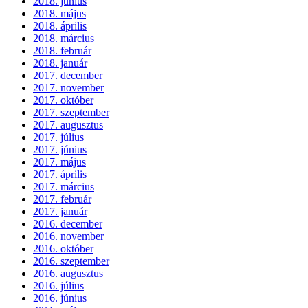
2018. június
2018. május
2018. április
2018. március
2018. február
2018. január
2017. december
2017. november
2017. október
2017. szeptember
2017. augusztus
2017. július
2017. június
2017. május
2017. április
2017. március
2017. február
2017. január
2016. december
2016. november
2016. október
2016. szeptember
2016. augusztus
2016. július
2016. június