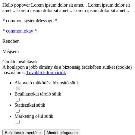
Hello popover Lorem ipsum dolor sit amet... Lorem ipsum dolor sit
amet... Lorem ipsum dolor sit amet... Lorem ipsum dolor sit amet...
* common.systemMessage *
* common.okay *
Rendben
Mégsem
Cookie beállítások
A honlapon a jobb élmény és a biztonság érdekében sütiket (cookie)
használunk.
További információk
Alapvető működést biztosító sütik
Beállításokat tároló sütik
Statisztikai sütik
Marketing célú sütik
Beállítások mentése
Mindet elfogadom