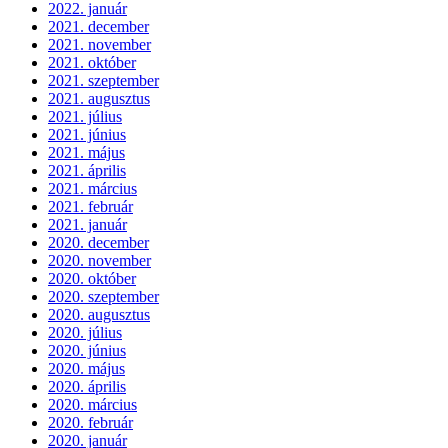
2022. január
2021. december
2021. november
2021. október
2021. szeptember
2021. augusztus
2021. július
2021. június
2021. május
2021. április
2021. március
2021. február
2021. január
2020. december
2020. november
2020. október
2020. szeptember
2020. augusztus
2020. július
2020. június
2020. május
2020. április
2020. március
2020. február
2020. január