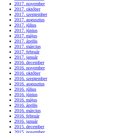
2017. november
2017. október
2017. szeptember
2017. augusztus
2017. július
2017. június
2017. május
2017. április
2017. március
2017. február
2017. január
2016. december
2016. november
2016. október
2016. szeptember
2016. augusztus
2016. július
2016. június
2016. május
2016. április
2016. március
2016. február
2016. január
2015. december
2015. november