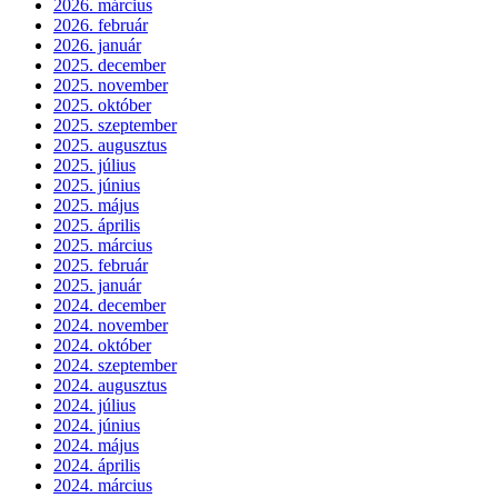
2026. március
2026. február
2026. január
2025. december
2025. november
2025. október
2025. szeptember
2025. augusztus
2025. július
2025. június
2025. május
2025. április
2025. március
2025. február
2025. január
2024. december
2024. november
2024. október
2024. szeptember
2024. augusztus
2024. július
2024. június
2024. május
2024. április
2024. március