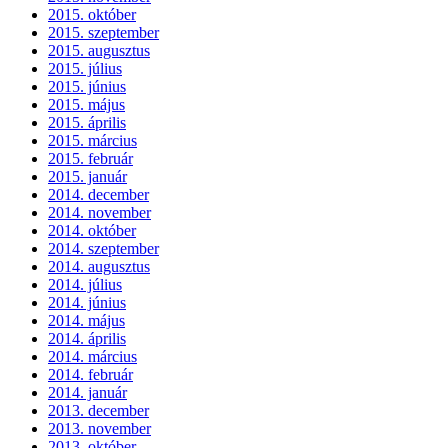
2015. október
2015. szeptember
2015. augusztus
2015. július
2015. június
2015. május
2015. április
2015. március
2015. február
2015. január
2014. december
2014. november
2014. október
2014. szeptember
2014. augusztus
2014. július
2014. június
2014. május
2014. április
2014. március
2014. február
2014. január
2013. december
2013. november
2013. október