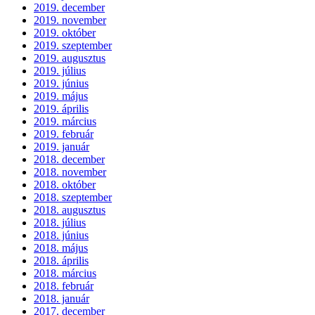
2019. december
2019. november
2019. október
2019. szeptember
2019. augusztus
2019. július
2019. június
2019. május
2019. április
2019. március
2019. február
2019. január
2018. december
2018. november
2018. október
2018. szeptember
2018. augusztus
2018. július
2018. június
2018. május
2018. április
2018. március
2018. február
2018. január
2017. december