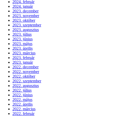
2024. február
2024. január
2023. december
2023. november
2023. október
2023. szeptember
2023. augusztus
2023. július
2023. június
2023. május
2023. április
2023. március
2023. február
2023. január
2022. december
2022. november
2022. október
2022. szeptember
2022. augusztus
2022. július
2022. június
2022. május
2022. április
2022. március
2022. február