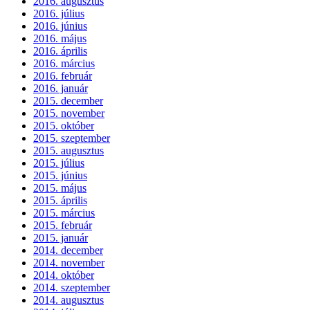
2016. augusztus
2016. július
2016. június
2016. május
2016. április
2016. március
2016. február
2016. január
2015. december
2015. november
2015. október
2015. szeptember
2015. augusztus
2015. július
2015. június
2015. május
2015. április
2015. március
2015. február
2015. január
2014. december
2014. november
2014. október
2014. szeptember
2014. augusztus