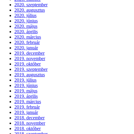
2020. szeptember
2020. augusztus
2020. július
2020. június
2020. május
2020. április
2020. március
2020. február
2020. január
2019. december
2019. november
2019. október
2019. szeptember
2019. augusztus
2019. július
2019. június
2019. május
2019. április
2019. március
2019. február
2019. január
2018. december
2018. november
2018. október
2018. szeptember