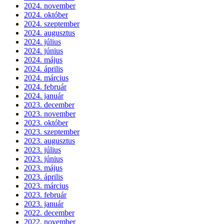
2024. november
2024. október
2024. szeptember
2024. augusztus
2024. július
2024. június
2024. május
2024. április
2024. március
2024. február
2024. január
2023. december
2023. november
2023. október
2023. szeptember
2023. augusztus
2023. július
2023. június
2023. május
2023. április
2023. március
2023. február
2023. január
2022. december
2022. november