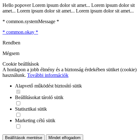
Hello popover Lorem ipsum dolor sit amet... Lorem ipsum dolor sit
amet... Lorem ipsum dolor sit amet... Lorem ipsum dolor sit amet...
* common.systemMessage *
* common.okay *
Rendben
Mégsem
Cookie beállítások
A honlapon a jobb élmény és a biztonság érdekében sütiket (cookie)
használunk.
További információk
Alapvető működést biztosító sütik
Beállításokat tároló sütik
Statisztikai sütik
Marketing célú sütik
Beállítások mentése
Mindet elfogadom