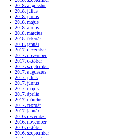
2018. augusztus
2018. július
2018. június
2018. május
2018. április
2018. március
2018. február
2018. január
2017. december
2017. november
2017. október
2017. szeptember
2017. augusztus
2017. július
2017. június
2017. május
2017. április
2017. március
2017. február
2017. január
2016. december
2016. november
2016. október
2016. szeptember