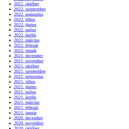
2022. október
2022. szeptember
2022. augusztus
2022. július
2022. június
2022. május
2022. április
2022. március
2022. február
2022. január
2021. december
2021. november
2021. október
2021. szeptember
2021. augusztus
2021. július
2021. június
2021. május
2021. április
2021. március
2021. február
2021. január
2020. december
2020. november
2020. október