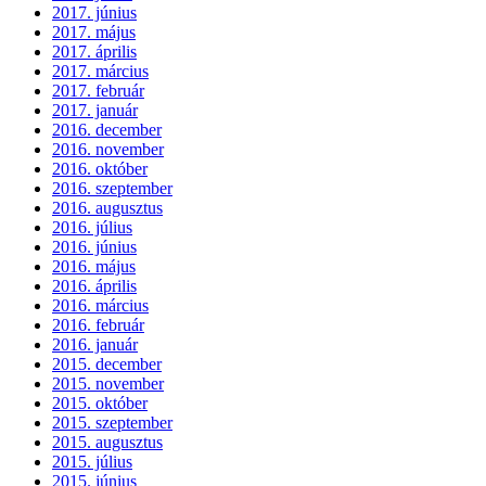
2017. június
2017. május
2017. április
2017. március
2017. február
2017. január
2016. december
2016. november
2016. október
2016. szeptember
2016. augusztus
2016. július
2016. június
2016. május
2016. április
2016. március
2016. február
2016. január
2015. december
2015. november
2015. október
2015. szeptember
2015. augusztus
2015. július
2015. június