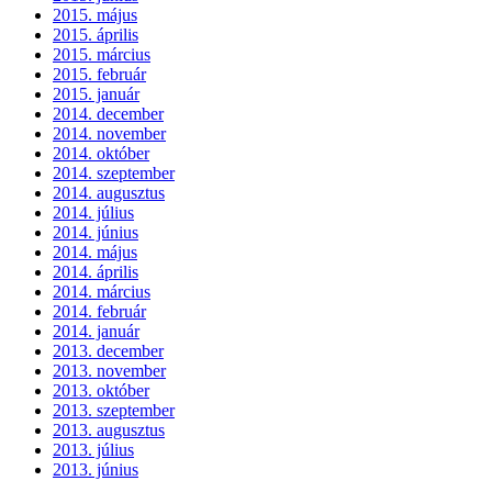
2015. május
2015. április
2015. március
2015. február
2015. január
2014. december
2014. november
2014. október
2014. szeptember
2014. augusztus
2014. július
2014. június
2014. május
2014. április
2014. március
2014. február
2014. január
2013. december
2013. november
2013. október
2013. szeptember
2013. augusztus
2013. július
2013. június