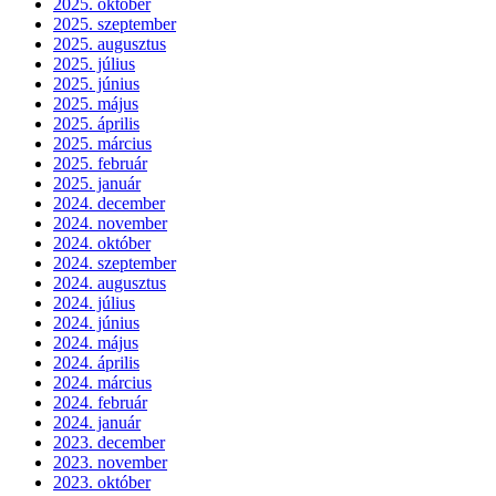
2025. október
2025. szeptember
2025. augusztus
2025. július
2025. június
2025. május
2025. április
2025. március
2025. február
2025. január
2024. december
2024. november
2024. október
2024. szeptember
2024. augusztus
2024. július
2024. június
2024. május
2024. április
2024. március
2024. február
2024. január
2023. december
2023. november
2023. október