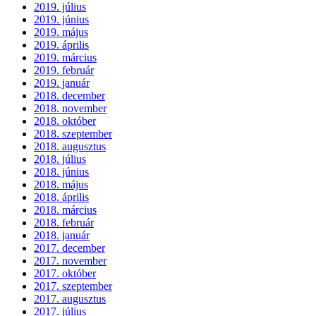
2019. július
2019. június
2019. május
2019. április
2019. március
2019. február
2019. január
2018. december
2018. november
2018. október
2018. szeptember
2018. augusztus
2018. július
2018. június
2018. május
2018. április
2018. március
2018. február
2018. január
2017. december
2017. november
2017. október
2017. szeptember
2017. augusztus
2017. július