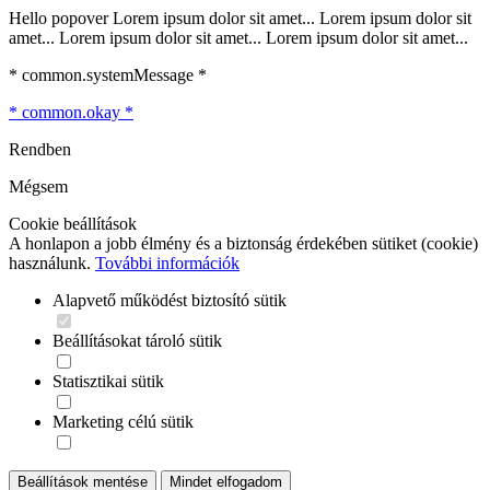
Hello popover Lorem ipsum dolor sit amet... Lorem ipsum dolor sit
amet... Lorem ipsum dolor sit amet... Lorem ipsum dolor sit amet...
* common.systemMessage *
* common.okay *
Rendben
Mégsem
Cookie beállítások
A honlapon a jobb élmény és a biztonság érdekében sütiket (cookie)
használunk.
További információk
Alapvető működést biztosító sütik
Beállításokat tároló sütik
Statisztikai sütik
Marketing célú sütik
Beállítások mentése
Mindet elfogadom