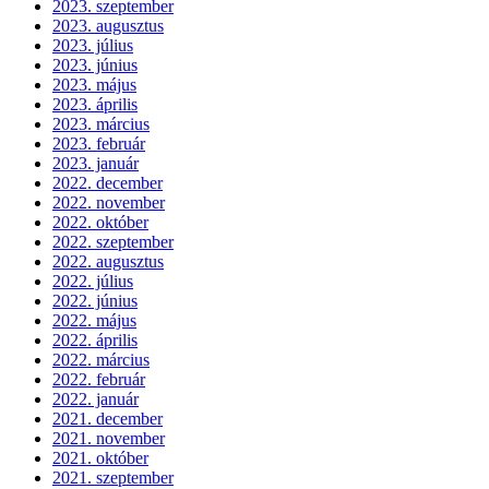
2023. szeptember
2023. augusztus
2023. július
2023. június
2023. május
2023. április
2023. március
2023. február
2023. január
2022. december
2022. november
2022. október
2022. szeptember
2022. augusztus
2022. július
2022. június
2022. május
2022. április
2022. március
2022. február
2022. január
2021. december
2021. november
2021. október
2021. szeptember