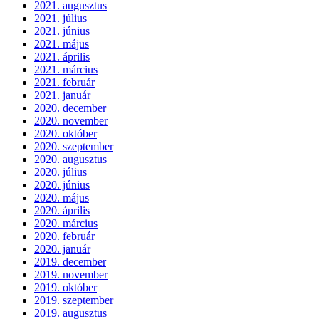
2021. augusztus
2021. július
2021. június
2021. május
2021. április
2021. március
2021. február
2021. január
2020. december
2020. november
2020. október
2020. szeptember
2020. augusztus
2020. július
2020. június
2020. május
2020. április
2020. március
2020. február
2020. január
2019. december
2019. november
2019. október
2019. szeptember
2019. augusztus