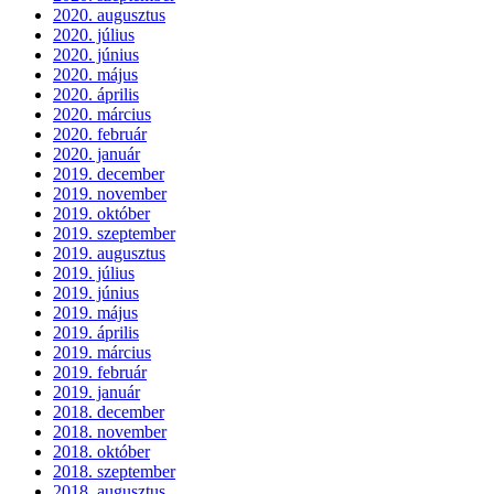
2020. augusztus
2020. július
2020. június
2020. május
2020. április
2020. március
2020. február
2020. január
2019. december
2019. november
2019. október
2019. szeptember
2019. augusztus
2019. július
2019. június
2019. május
2019. április
2019. március
2019. február
2019. január
2018. december
2018. november
2018. október
2018. szeptember
2018. augusztus