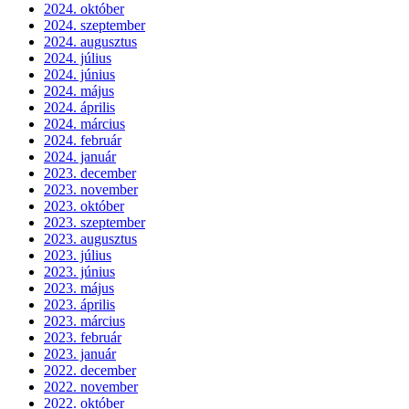
2024. október
2024. szeptember
2024. augusztus
2024. július
2024. június
2024. május
2024. április
2024. március
2024. február
2024. január
2023. december
2023. november
2023. október
2023. szeptember
2023. augusztus
2023. július
2023. június
2023. május
2023. április
2023. március
2023. február
2023. január
2022. december
2022. november
2022. október