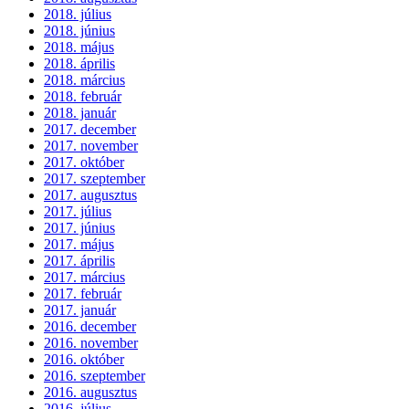
2018. július
2018. június
2018. május
2018. április
2018. március
2018. február
2018. január
2017. december
2017. november
2017. október
2017. szeptember
2017. augusztus
2017. július
2017. június
2017. május
2017. április
2017. március
2017. február
2017. január
2016. december
2016. november
2016. október
2016. szeptember
2016. augusztus
2016. július