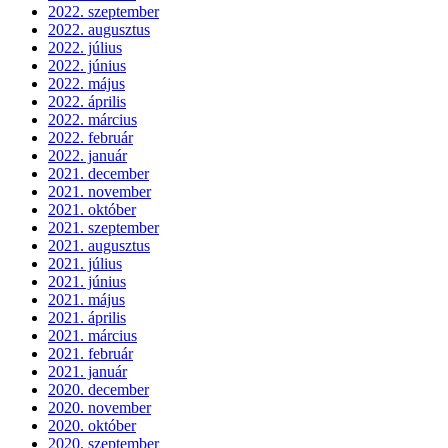
2022. szeptember
2022. augusztus
2022. július
2022. június
2022. május
2022. április
2022. március
2022. február
2022. január
2021. december
2021. november
2021. október
2021. szeptember
2021. augusztus
2021. július
2021. június
2021. május
2021. április
2021. március
2021. február
2021. január
2020. december
2020. november
2020. október
2020. szeptember