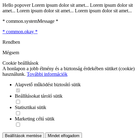
Hello popover Lorem ipsum dolor sit amet... Lorem ipsum dolor sit
amet... Lorem ipsum dolor sit amet... Lorem ipsum dolor sit amet...
* common.systemMessage *
* common.okay *
Rendben
Mégsem
Cookie beállítások
A honlapon a jobb élmény és a biztonság érdekében sütiket (cookie)
használunk.
További információk
Alapvető működést biztosító sütik
Beállításokat tároló sütik
Statisztikai sütik
Marketing célú sütik
Beállítások mentése
Mindet elfogadom