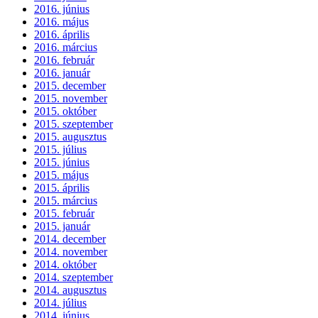
2016. június
2016. május
2016. április
2016. március
2016. február
2016. január
2015. december
2015. november
2015. október
2015. szeptember
2015. augusztus
2015. július
2015. június
2015. május
2015. április
2015. március
2015. február
2015. január
2014. december
2014. november
2014. október
2014. szeptember
2014. augusztus
2014. július
2014. június