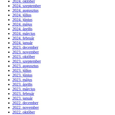
2024. október
2024. szeptember
2024. augusztus
2024. július
2024. június
2024. május
2024. április
2024. március
2024. február
2024. január
2023. december
2023. november
2023. október
2023. szeptember
2023. augusztus
2023. július
2023. június
2023. május
2023. április
2023. március
2023. február
2023. január
2022. december
2022. november
2022. október