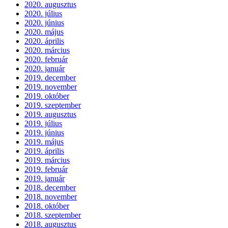
2020. augusztus
2020. július
2020. június
2020. május
2020. április
2020. március
2020. február
2020. január
2019. december
2019. november
2019. október
2019. szeptember
2019. augusztus
2019. július
2019. június
2019. május
2019. április
2019. március
2019. február
2019. január
2018. december
2018. november
2018. október
2018. szeptember
2018. augusztus