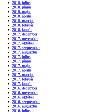
2018. július
2018. június
2018. május
2018. április
2018. március
2018. február
2018. január
2017. december
2017. november
2017. október
2017. szeptember
2017. augusztus
2017. július
2017. június
2017. május
2017. április
2017. március
2017. február
2017. január
2016. december
2016. november
2016. október
2016. szeptember
2016. augusztus
2016. július