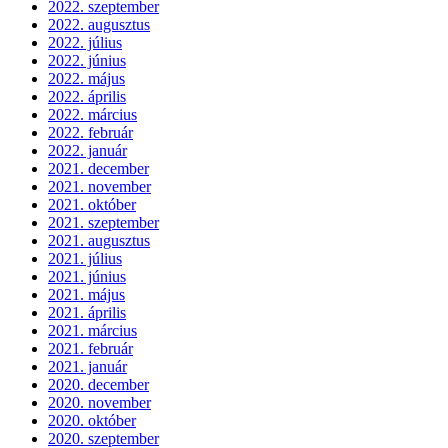
2022. szeptember
2022. augusztus
2022. július
2022. június
2022. május
2022. április
2022. március
2022. február
2022. január
2021. december
2021. november
2021. október
2021. szeptember
2021. augusztus
2021. július
2021. június
2021. május
2021. április
2021. március
2021. február
2021. január
2020. december
2020. november
2020. október
2020. szeptember