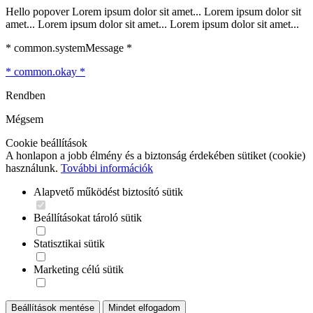
Hello popover Lorem ipsum dolor sit amet... Lorem ipsum dolor sit
amet... Lorem ipsum dolor sit amet... Lorem ipsum dolor sit amet...
* common.systemMessage *
* common.okay *
Rendben
Mégsem
Cookie beállítások
A honlapon a jobb élmény és a biztonság érdekében sütiket (cookie)
használunk.
További információk
Alapvető működést biztosító sütik
Beállításokat tároló sütik
Statisztikai sütik
Marketing célú sütik
Beállítások mentése
Mindet elfogadom