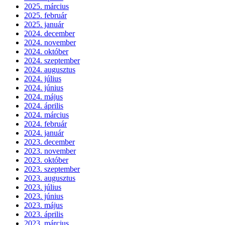
2025. március
2025. február
2025. január
2024. december
2024. november
2024. október
2024. szeptember
2024. augusztus
2024. július
2024. június
2024. május
2024. április
2024. március
2024. február
2024. január
2023. december
2023. november
2023. október
2023. szeptember
2023. augusztus
2023. július
2023. június
2023. május
2023. április
2023. március