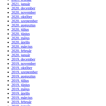
2021. január
2020. december
2020. november
2020. október
2020. szeptember
2020. augusztus
2020. július
2020. június
2020. május
2020. április
2020. március
2020. február
2020. január
2019. december
2019. november
2019. október
2019. szeptember
2019. augusztus
2019. július
2019. június
2019. május
2019. április
2019. március
2019. február