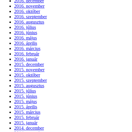
2016. december
2016. november
2016. október
2016. szeptember
2016. augusztus
2016. július
2016. június
2016. május
2016. április
2016. március
2016. február
2016. január
2015. december
2015. november
2015. október
2015. szeptember
2015. augusztus
2015. július
2015. június
2015. május
2015. április
2015. március
2015. február
2015. január
2014. december