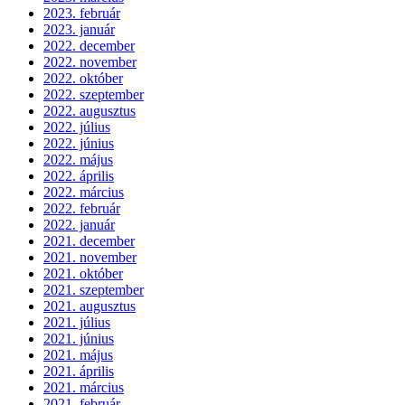
2023. február
2023. január
2022. december
2022. november
2022. október
2022. szeptember
2022. augusztus
2022. július
2022. június
2022. május
2022. április
2022. március
2022. február
2022. január
2021. december
2021. november
2021. október
2021. szeptember
2021. augusztus
2021. július
2021. június
2021. május
2021. április
2021. március
2021. február