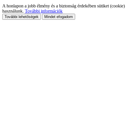
A honlapon a jobb élmény és a biztonság érdekében sütiket (cookie)
használunk.
További információk
További lehetőségek
Mindet efogadom