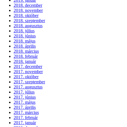
2019. január
2018. december
2018. november
2018. október
2018. szeptember
2018. augusztus
2018. július
2018. június
2018. május
2018. április
2018. március
2018. február
2018. január
2017. december
2017. november
2017. október
2017. szeptember
2017. augusztus
2017. július
2017. június
2017. május
2017. április
2017. március
2017. február
2017. január