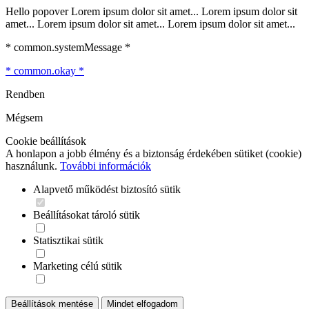
Hello popover Lorem ipsum dolor sit amet... Lorem ipsum dolor sit
amet... Lorem ipsum dolor sit amet... Lorem ipsum dolor sit amet...
* common.systemMessage *
* common.okay *
Rendben
Mégsem
Cookie beállítások
A honlapon a jobb élmény és a biztonság érdekében sütiket (cookie)
használunk.
További információk
Alapvető működést biztosító sütik
Beállításokat tároló sütik
Statisztikai sütik
Marketing célú sütik
Beállítások mentése
Mindet elfogadom