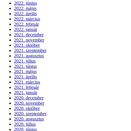
2022. június
2022. május
2022. április
2022. március
2022. február
2022. január
2021. december
2021. november
2021. október
2021. szeptember
2021. augusztus
2021. július
2021. június
2021. május
2021. április
2021. március
2021. február
2021. január
2020. december
2020. november
2020. október
2020. szeptember
2020. augusztus
2020. július
2020. június