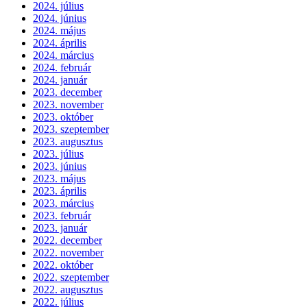
2024. július
2024. június
2024. május
2024. április
2024. március
2024. február
2024. január
2023. december
2023. november
2023. október
2023. szeptember
2023. augusztus
2023. július
2023. június
2023. május
2023. április
2023. március
2023. február
2023. január
2022. december
2022. november
2022. október
2022. szeptember
2022. augusztus
2022. július