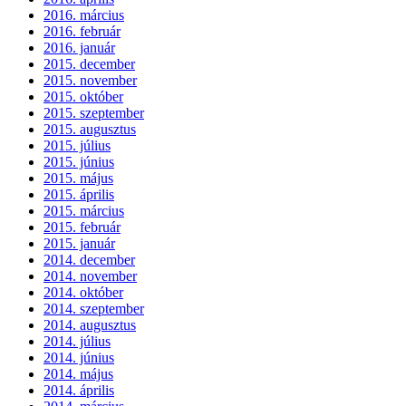
2016. március
2016. február
2016. január
2015. december
2015. november
2015. október
2015. szeptember
2015. augusztus
2015. július
2015. június
2015. május
2015. április
2015. március
2015. február
2015. január
2014. december
2014. november
2014. október
2014. szeptember
2014. augusztus
2014. július
2014. június
2014. május
2014. április