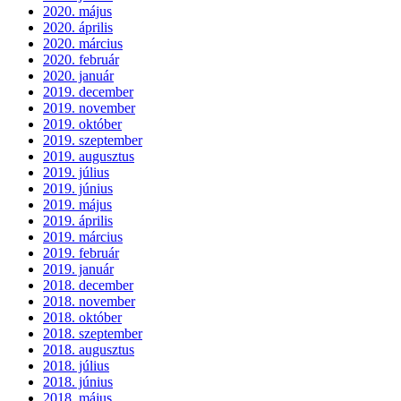
2020. május
2020. április
2020. március
2020. február
2020. január
2019. december
2019. november
2019. október
2019. szeptember
2019. augusztus
2019. július
2019. június
2019. május
2019. április
2019. március
2019. február
2019. január
2018. december
2018. november
2018. október
2018. szeptember
2018. augusztus
2018. július
2018. június
2018. május