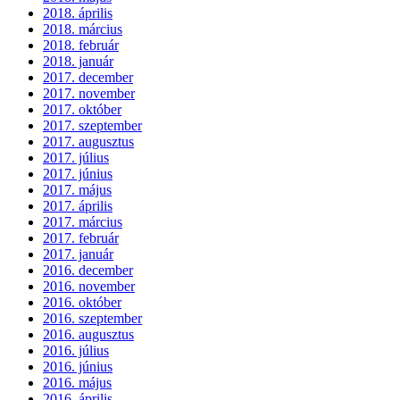
2018. április
2018. március
2018. február
2018. január
2017. december
2017. november
2017. október
2017. szeptember
2017. augusztus
2017. július
2017. június
2017. május
2017. április
2017. március
2017. február
2017. január
2016. december
2016. november
2016. október
2016. szeptember
2016. augusztus
2016. július
2016. június
2016. május
2016. április