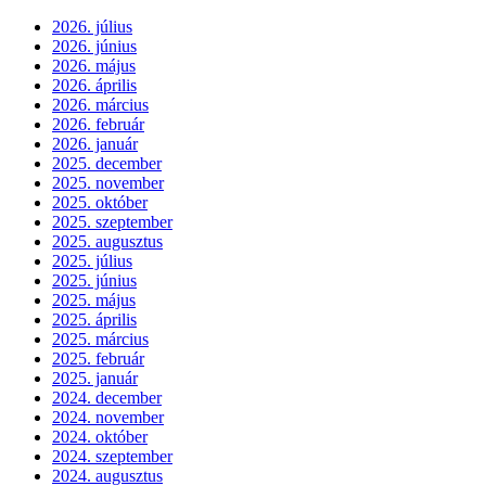
2026. július
2026. június
2026. május
2026. április
2026. március
2026. február
2026. január
2025. december
2025. november
2025. október
2025. szeptember
2025. augusztus
2025. július
2025. június
2025. május
2025. április
2025. március
2025. február
2025. január
2024. december
2024. november
2024. október
2024. szeptember
2024. augusztus