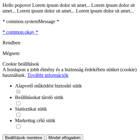
Hello popover Lorem ipsum dolor sit amet... Lorem ipsum dolor sit
amet... Lorem ipsum dolor sit amet... Lorem ipsum dolor sit amet...
* common.systemMessage *
* common.okay *
Rendben
Mégsem
Cookie beállítások
A honlapon a jobb élmény és a biztonság érdekében sütiket (cookie)
használunk.
További információk
Alapvető működést biztosító sütik
Beállításokat tároló sütik
Statisztikai sütik
Marketing célú sütik
Beállítások mentése
Mindet elfogadom