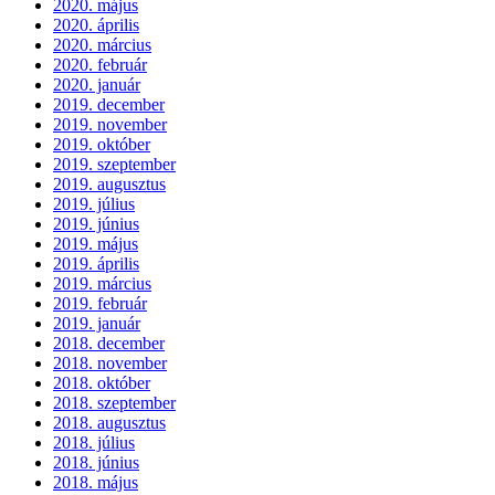
2020. május
2020. április
2020. március
2020. február
2020. január
2019. december
2019. november
2019. október
2019. szeptember
2019. augusztus
2019. július
2019. június
2019. május
2019. április
2019. március
2019. február
2019. január
2018. december
2018. november
2018. október
2018. szeptember
2018. augusztus
2018. július
2018. június
2018. május