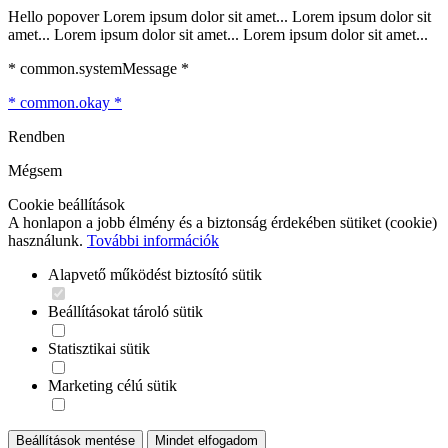
Hello popover Lorem ipsum dolor sit amet... Lorem ipsum dolor sit
amet... Lorem ipsum dolor sit amet... Lorem ipsum dolor sit amet...
* common.systemMessage *
* common.okay *
Rendben
Mégsem
Cookie beállítások
A honlapon a jobb élmény és a biztonság érdekében sütiket (cookie)
használunk.
További információk
Alapvető működést biztosító sütik
Beállításokat tároló sütik
Statisztikai sütik
Marketing célú sütik
Beállítások mentése
Mindet elfogadom