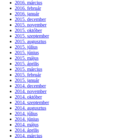
2016. március
2016. február
2016. január
2015. december
2015. november
2015. október
2015. szeptember
2015. augusztus
2015. július
2015. június
2015. május
2015. április
2015. március
2015. február
2015. január
2014. december
2014. november
2014. október
2014. szeptember
2014. augusztus
2014. július
2014. június
2014. május
2014. április
2014. március