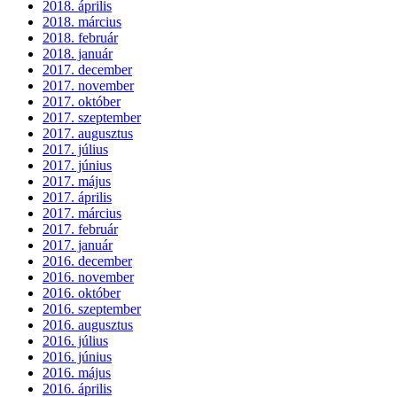
2018. április
2018. március
2018. február
2018. január
2017. december
2017. november
2017. október
2017. szeptember
2017. augusztus
2017. július
2017. június
2017. május
2017. április
2017. március
2017. február
2017. január
2016. december
2016. november
2016. október
2016. szeptember
2016. augusztus
2016. július
2016. június
2016. május
2016. április