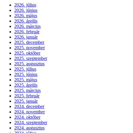
2026. július
2026. június
2026. május
2026. április
2026. március
2026. február
2026. január
2025. december
2025. november
2025. október
2025. szeptember
2025. augusztus
2025. július
2025. június
2025. május
2025. április
2025. március
2025. február
2025. január
2024. december
2024. november
2024. október
2024. szeptember
2024. augusztus