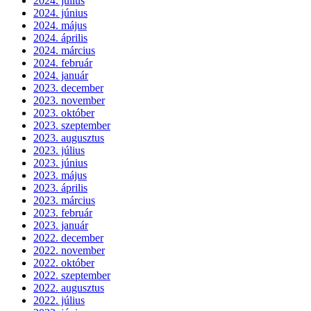
2024. július
2024. június
2024. május
2024. április
2024. március
2024. február
2024. január
2023. december
2023. november
2023. október
2023. szeptember
2023. augusztus
2023. július
2023. június
2023. május
2023. április
2023. március
2023. február
2023. január
2022. december
2022. november
2022. október
2022. szeptember
2022. augusztus
2022. július