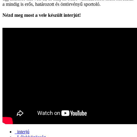
a mindig is erős, határozott és öntörvényű sportoló.
Nézd meg most a vele készült interjút!
interjú