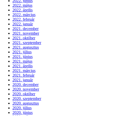
2022. június
2022. május
2022. április
2022. március
2022. február
2022. január
2021. december
2021. november
2021. október
2021. szeptember
2021. augusztus
2021. július
2021. június
2021. május
2021. április
2021. március
2021. február
2021. január
2020. december
2020. november
2020. október
2020. szeptember
2020. augusztus
2020. július
2020. június