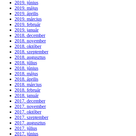
2019. június
2019. május
2019. április
2019. március
2019. február
2019. január
2018. december
2018. november
2018. október
2018. szeptember
2018. augusztus
2018. július
2018. június
2018. május
2018. április
2018. március
2018. február
2018. január
2017. december
2017. november
2017. október
2017. szeptember
2017. augusztus
2017. július
2017. június