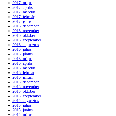
2017. május
2017. április
2017. március
2017. február
2017. január
2016. december
2016. november
2016. október
2016. szeptember
2016. augusztus
2016. július
2016. június
2016. május
2016. április
2016. március
2016. február
2016. január
2015. december
2015. november
2015. október
2015. szeptember
2015. augusztus
2015. július
2015. június
2015. május