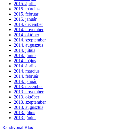
2015. április
2015. március
2015. február
2015. január
2014. december
2014. november
2014. október
2014. szeptember
2014. augusztus
2014. július
2014. június
2014. május
2014. április
2014. március
2014. február
2014. január
2013. december
2013. november
2013. október
2013. szeptember
2013. augusztus
2013. július
2013. június
Randivonal Blog