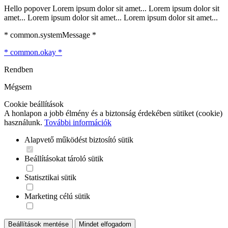
Hello popover Lorem ipsum dolor sit amet... Lorem ipsum dolor sit
amet... Lorem ipsum dolor sit amet... Lorem ipsum dolor sit amet...
* common.systemMessage *
* common.okay *
Rendben
Mégsem
Cookie beállítások
A honlapon a jobb élmény és a biztonság érdekében sütiket (cookie)
használunk.
További információk
Alapvető működést biztosító sütik
Beállításokat tároló sütik
Statisztikai sütik
Marketing célú sütik
Beállítások mentése
Mindet elfogadom