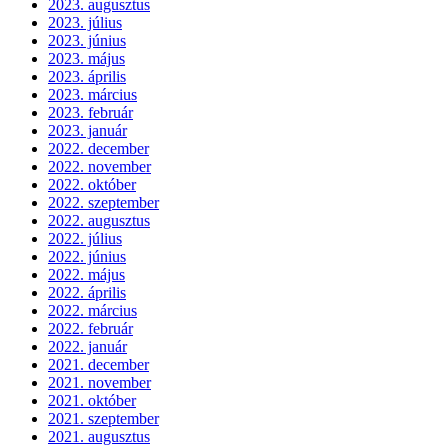
2023. augusztus
2023. július
2023. június
2023. május
2023. április
2023. március
2023. február
2023. január
2022. december
2022. november
2022. október
2022. szeptember
2022. augusztus
2022. július
2022. június
2022. május
2022. április
2022. március
2022. február
2022. január
2021. december
2021. november
2021. október
2021. szeptember
2021. augusztus