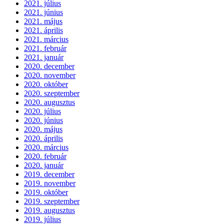
2021. július
2021. június
2021. május
2021. április
2021. március
2021. február
2021. január
2020. december
2020. november
2020. október
2020. szeptember
2020. augusztus
2020. július
2020. június
2020. május
2020. április
2020. március
2020. február
2020. január
2019. december
2019. november
2019. október
2019. szeptember
2019. augusztus
2019. július