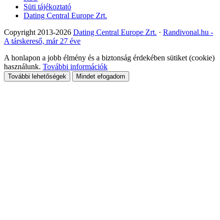
Süti tájékoztató
Dating Central Europe Zrt.
Copyright 2013-2026
Dating Central Europe Zrt.
·
Randivonal.hu -
A társkereső, már 27 éve
A honlapon a jobb élmény és a biztonság érdekében sütiket (cookie)
használunk.
További információk
További lehetőségek
Mindet efogadom