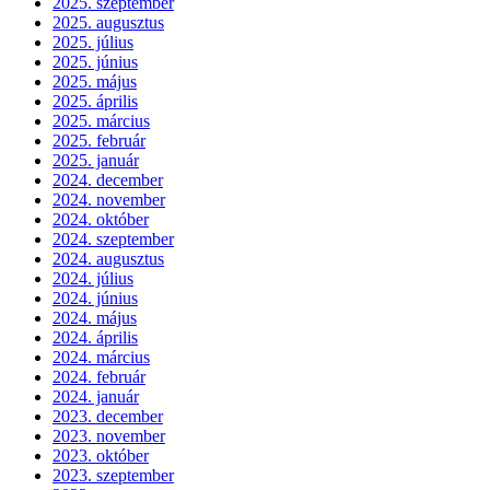
2025. szeptember
2025. augusztus
2025. július
2025. június
2025. május
2025. április
2025. március
2025. február
2025. január
2024. december
2024. november
2024. október
2024. szeptember
2024. augusztus
2024. július
2024. június
2024. május
2024. április
2024. március
2024. február
2024. január
2023. december
2023. november
2023. október
2023. szeptember