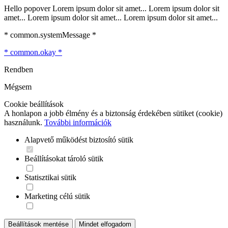
Hello popover Lorem ipsum dolor sit amet... Lorem ipsum dolor sit
amet... Lorem ipsum dolor sit amet... Lorem ipsum dolor sit amet...
* common.systemMessage *
* common.okay *
Rendben
Mégsem
Cookie beállítások
A honlapon a jobb élmény és a biztonság érdekében sütiket (cookie)
használunk.
További információk
Alapvető működést biztosító sütik
Beállításokat tároló sütik
Statisztikai sütik
Marketing célú sütik
Beállítások mentése
Mindet elfogadom