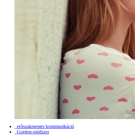
erőszakmentes kommunikáció
Gordon-módszer