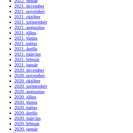
2022. január
2021. december
2021. november
2021. október
2021. szeptember
2021. augusztus
2021. július
2021. június
2021. május
2021. április
2021. március
2021. február
2021. január
2020. december
2020. november
2020. október
2020. szeptember
2020. augusztus
2020. július
2020. június
2020. május
2020. április
2020. március
2020. február
2020. január