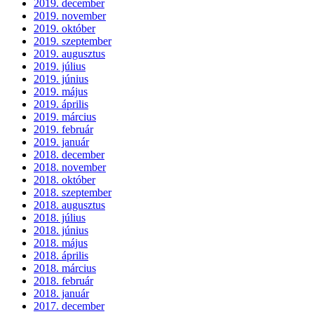
2019. december
2019. november
2019. október
2019. szeptember
2019. augusztus
2019. július
2019. június
2019. május
2019. április
2019. március
2019. február
2019. január
2018. december
2018. november
2018. október
2018. szeptember
2018. augusztus
2018. július
2018. június
2018. május
2018. április
2018. március
2018. február
2018. január
2017. december