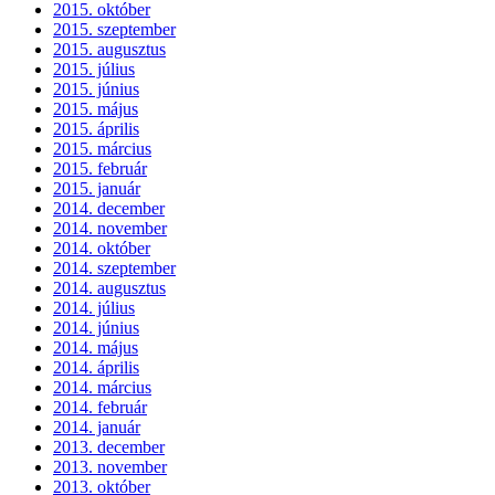
2015. október
2015. szeptember
2015. augusztus
2015. július
2015. június
2015. május
2015. április
2015. március
2015. február
2015. január
2014. december
2014. november
2014. október
2014. szeptember
2014. augusztus
2014. július
2014. június
2014. május
2014. április
2014. március
2014. február
2014. január
2013. december
2013. november
2013. október