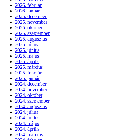
2026. február
2026. január
2025. december
2025. november
2025. október
2025. szeptember
2025. augusztus
2025. július
2025. június
2025. május
2025. április
2025. március
2025. február
2025. január
2024. december
2024. november
2024. október
2024. szeptember
2024. augusztus
2024. július
2024. június
2024. május
2024. április
2024. március