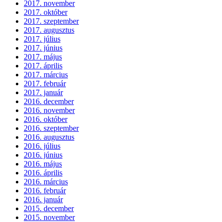
2017. november
2017. október
2017. szeptember
2017. augusztus
2017. július
2017. június
2017. május
2017. április
2017. március
2017. február
2017. január
2016. december
2016. november
2016. október
2016. szeptember
2016. augusztus
2016. július
2016. június
2016. május
2016. április
2016. március
2016. február
2016. január
2015. december
2015. november