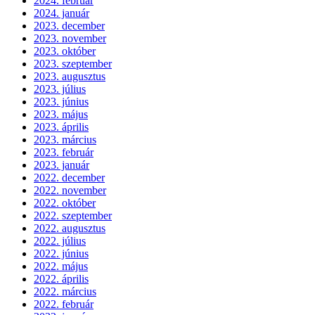
2024. február
2024. január
2023. december
2023. november
2023. október
2023. szeptember
2023. augusztus
2023. július
2023. június
2023. május
2023. április
2023. március
2023. február
2023. január
2022. december
2022. november
2022. október
2022. szeptember
2022. augusztus
2022. július
2022. június
2022. május
2022. április
2022. március
2022. február