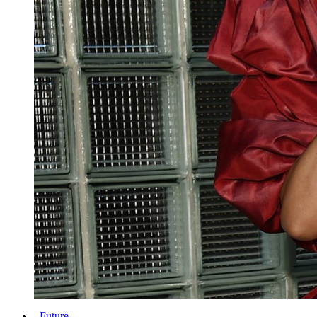
Future