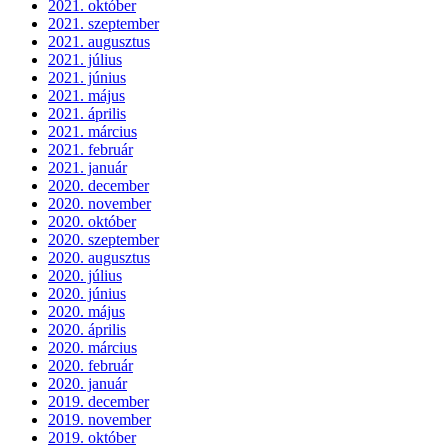
2021. október
2021. szeptember
2021. augusztus
2021. július
2021. június
2021. május
2021. április
2021. március
2021. február
2021. január
2020. december
2020. november
2020. október
2020. szeptember
2020. augusztus
2020. július
2020. június
2020. május
2020. április
2020. március
2020. február
2020. január
2019. december
2019. november
2019. október