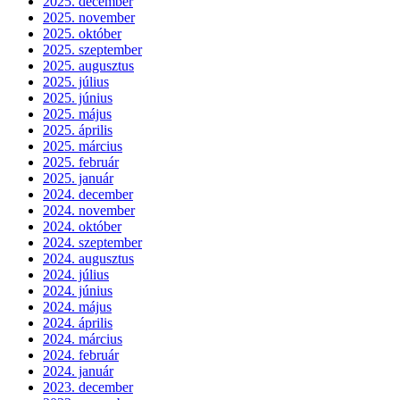
2025. december
2025. november
2025. október
2025. szeptember
2025. augusztus
2025. július
2025. június
2025. május
2025. április
2025. március
2025. február
2025. január
2024. december
2024. november
2024. október
2024. szeptember
2024. augusztus
2024. július
2024. június
2024. május
2024. április
2024. március
2024. február
2024. január
2023. december