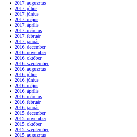
2017. augusztus
2017. július
2017. június
2017. május
2017. április
2017. március
2017. február
2017. január
2016. december
2016. november
2016. október
2016. szeptember
2016. augusztus
2016. július
2016. június
2016. május
2016. április
2016. március
2016. február
2016. január
2015. december
2015. november
2015. október
2015. szeptember
2015. augusztus