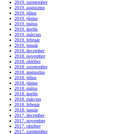
2019. szeptember
2019. augusztus
2019. július
2019. június
2019. május
2019. április
2019. március
2019. február
2019. január
2018. december
2018. november
2018. október
2018. szeptember
2018. augusztus
2018. július
2018. június
2018. május
2018. április
2018. március
2018. február
2018. január
2017. december
2017. november
2017. október
2017. szeptember