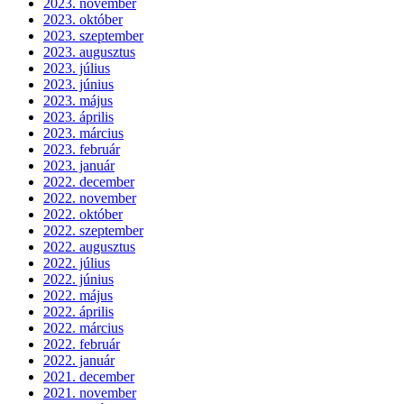
2023. november
2023. október
2023. szeptember
2023. augusztus
2023. július
2023. június
2023. május
2023. április
2023. március
2023. február
2023. január
2022. december
2022. november
2022. október
2022. szeptember
2022. augusztus
2022. július
2022. június
2022. május
2022. április
2022. március
2022. február
2022. január
2021. december
2021. november