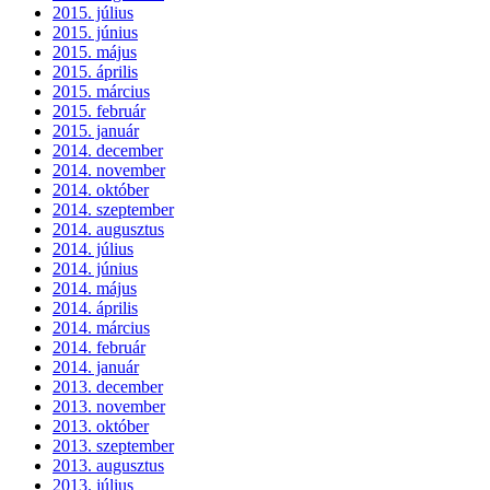
2015. július
2015. június
2015. május
2015. április
2015. március
2015. február
2015. január
2014. december
2014. november
2014. október
2014. szeptember
2014. augusztus
2014. július
2014. június
2014. május
2014. április
2014. március
2014. február
2014. január
2013. december
2013. november
2013. október
2013. szeptember
2013. augusztus
2013. július