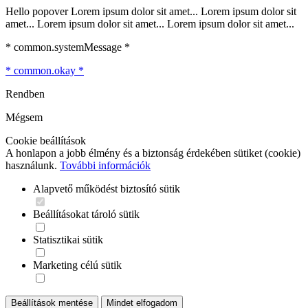
Hello popover Lorem ipsum dolor sit amet... Lorem ipsum dolor sit
amet... Lorem ipsum dolor sit amet... Lorem ipsum dolor sit amet...
* common.systemMessage *
* common.okay *
Rendben
Mégsem
Cookie beállítások
A honlapon a jobb élmény és a biztonság érdekében sütiket (cookie)
használunk.
További információk
Alapvető működést biztosító sütik
Beállításokat tároló sütik
Statisztikai sütik
Marketing célú sütik
Beállítások mentése
Mindet elfogadom