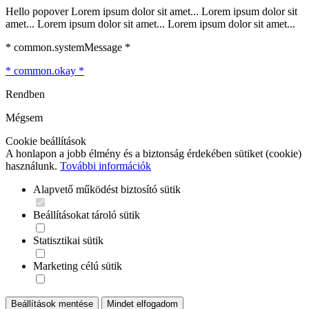
Hello popover Lorem ipsum dolor sit amet... Lorem ipsum dolor sit
amet... Lorem ipsum dolor sit amet... Lorem ipsum dolor sit amet...
* common.systemMessage *
* common.okay *
Rendben
Mégsem
Cookie beállítások
A honlapon a jobb élmény és a biztonság érdekében sütiket (cookie)
használunk.
További információk
Alapvető működést biztosító sütik
Beállításokat tároló sütik
Statisztikai sütik
Marketing célú sütik
Beállítások mentése
Mindet elfogadom