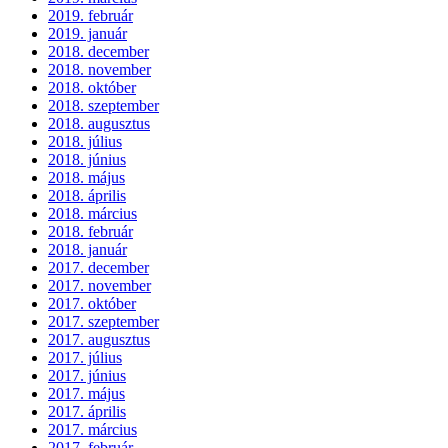
2019. február
2019. január
2018. december
2018. november
2018. október
2018. szeptember
2018. augusztus
2018. július
2018. június
2018. május
2018. április
2018. március
2018. február
2018. január
2017. december
2017. november
2017. október
2017. szeptember
2017. augusztus
2017. július
2017. június
2017. május
2017. április
2017. március
2017. február