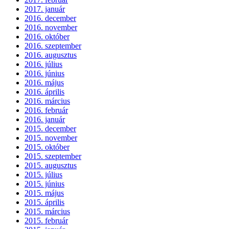
2017. január
2016. december
2016. november
2016. október
2016. szeptember
2016. augusztus
2016. július
2016. június
2016. május
2016. április
2016. március
2016. február
2016. január
2015. december
2015. november
2015. október
2015. szeptember
2015. augusztus
2015. július
2015. június
2015. május
2015. április
2015. március
2015. február