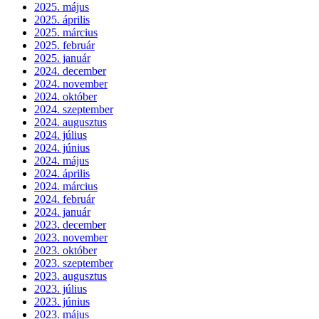
2025. május
2025. április
2025. március
2025. február
2025. január
2024. december
2024. november
2024. október
2024. szeptember
2024. augusztus
2024. július
2024. június
2024. május
2024. április
2024. március
2024. február
2024. január
2023. december
2023. november
2023. október
2023. szeptember
2023. augusztus
2023. július
2023. június
2023. május