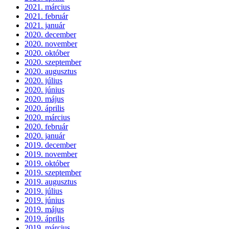
2021. március
2021. február
2021. január
2020. december
2020. november
2020. október
2020. szeptember
2020. augusztus
2020. július
2020. június
2020. május
2020. április
2020. március
2020. február
2020. január
2019. december
2019. november
2019. október
2019. szeptember
2019. augusztus
2019. július
2019. június
2019. május
2019. április
2019. március