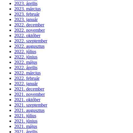
2023. április
2023. március
2023. február
2023. január
2022. december
2022. november
2022. október
2022. szeptember
2022. augusztus
2022. július
2022. június
2022. május
2022. április
2022. március
2022. február
2022. január
2021. december
2021. november
2021. október
2021. szeptember
2021. augusztus
2021. július
2021. június
2021. május
2021. április