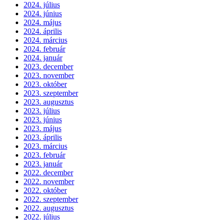
2024. július
2024. június
2024. május
2024. április
2024. március
2024. február
2024. január
2023. december
2023. november
2023. október
2023. szeptember
2023. augusztus
2023. július
2023. június
2023. május
2023. április
2023. március
2023. február
2023. január
2022. december
2022. november
2022. október
2022. szeptember
2022. augusztus
2022. július