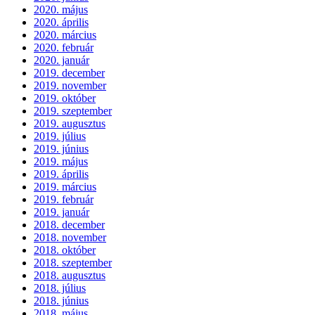
2020. május
2020. április
2020. március
2020. február
2020. január
2019. december
2019. november
2019. október
2019. szeptember
2019. augusztus
2019. július
2019. június
2019. május
2019. április
2019. március
2019. február
2019. január
2018. december
2018. november
2018. október
2018. szeptember
2018. augusztus
2018. július
2018. június
2018. május