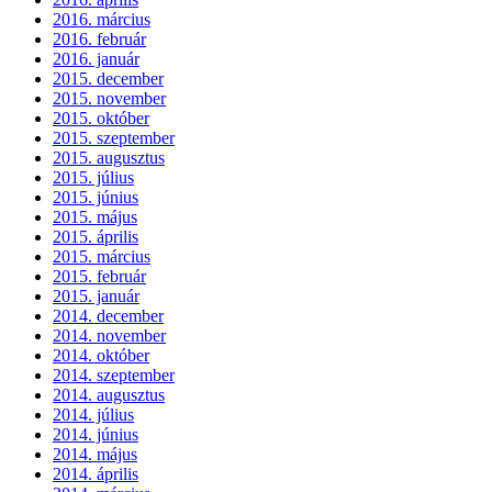
2016. március
2016. február
2016. január
2015. december
2015. november
2015. október
2015. szeptember
2015. augusztus
2015. július
2015. június
2015. május
2015. április
2015. március
2015. február
2015. január
2014. december
2014. november
2014. október
2014. szeptember
2014. augusztus
2014. július
2014. június
2014. május
2014. április