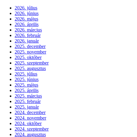
2026. július
2026. június
2026. május
2026. április
2026. március
2026. február
2026. január
2025. december
2025. november
2025. október
2025. szeptember
2025. augusztus
2025. július
2025. június
2025. május
2025. április
2025. március
2025. február
2025. január
2024. december
2024. november
2024. október
2024. szeptember
2024. augusztus