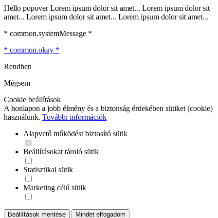
Hello popover Lorem ipsum dolor sit amet... Lorem ipsum dolor sit
amet... Lorem ipsum dolor sit amet... Lorem ipsum dolor sit amet...
* common.systemMessage *
* common.okay *
Rendben
Mégsem
Cookie beállítások
A honlapon a jobb élmény és a biztonság érdekében sütiket (cookie)
használunk.
További információk
Alapvető működést biztosító sütik
Beállításokat tároló sütik
Statisztikai sütik
Marketing célú sütik
Beállítások mentése
Mindet elfogadom