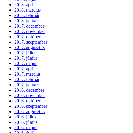
2018. április
2018. március
2018. február
2018. január
2017. december
2017. november
2017. október
2017. szeptember
2017. augusztus
2017. július
2017. június
2017. május
2017. április
2017. március
2017. február
2017. január
2016. december
2016. november
2016. október
2016. szeptember
2016. augusztus
2016. július
2016. június
2016. május
2016. április