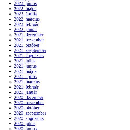
2022. június
2022. május
2022. április
2022. március
2022. február
2022. január
2021. december
2021. november
2021. október
2021. szeptember
2021. augusztus
2021. július
2021. június
2021. május
2021. április
2021. március
2021. február
2021. január
2020. december
2020. november
2020. október
2020. szeptember
2020. augusztus
2020. július
2020. június