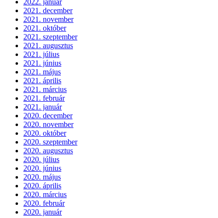
2022. január
2021. december
2021. november
2021. október
2021. szeptember
2021. augusztus
2021. július
2021. június
2021. május
2021. április
2021. március
2021. február
2021. január
2020. december
2020. november
2020. október
2020. szeptember
2020. augusztus
2020. július
2020. június
2020. május
2020. április
2020. március
2020. február
2020. január