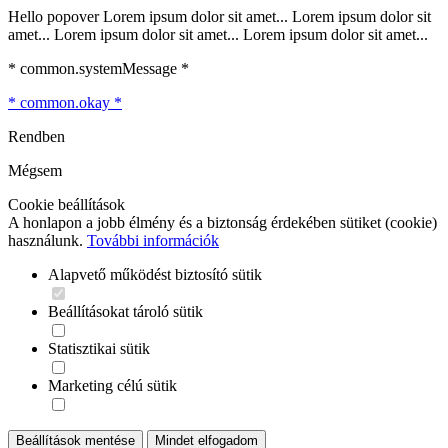
Hello popover Lorem ipsum dolor sit amet... Lorem ipsum dolor sit
amet... Lorem ipsum dolor sit amet... Lorem ipsum dolor sit amet...
* common.systemMessage *
* common.okay *
Rendben
Mégsem
Cookie beállítások
A honlapon a jobb élmény és a biztonság érdekében sütiket (cookie)
használunk.
További információk
Alapvető működést biztosító sütik
Beállításokat tároló sütik
Statisztikai sütik
Marketing célú sütik
Beállítások mentése
Mindet elfogadom