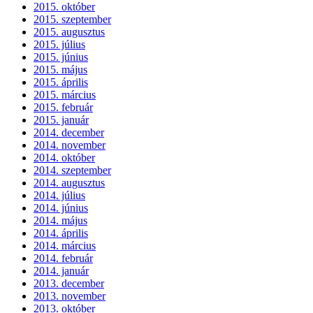
2015. október
2015. szeptember
2015. augusztus
2015. július
2015. június
2015. május
2015. április
2015. március
2015. február
2015. január
2014. december
2014. november
2014. október
2014. szeptember
2014. augusztus
2014. július
2014. június
2014. május
2014. április
2014. március
2014. február
2014. január
2013. december
2013. november
2013. október