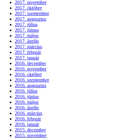
2017. november
2017. október
2017. szeptember
2017. augusztus
2017. július
2017. június
2017. május
2017. április
2017. március
2017. február
2017. január
2016. december
2016. november
2016. október
2016. szeptember
2016. augusztus
2016. július
2016. június
2016. május
2016. április
2016. március
2016. február
2016. január
2015. december
2015. november