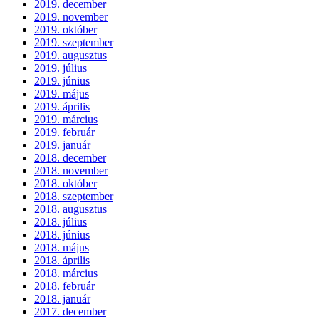
2019. december
2019. november
2019. október
2019. szeptember
2019. augusztus
2019. július
2019. június
2019. május
2019. április
2019. március
2019. február
2019. január
2018. december
2018. november
2018. október
2018. szeptember
2018. augusztus
2018. július
2018. június
2018. május
2018. április
2018. március
2018. február
2018. január
2017. december