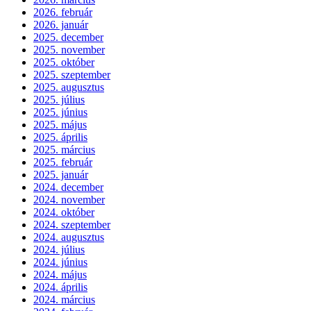
2026. február
2026. január
2025. december
2025. november
2025. október
2025. szeptember
2025. augusztus
2025. július
2025. június
2025. május
2025. április
2025. március
2025. február
2025. január
2024. december
2024. november
2024. október
2024. szeptember
2024. augusztus
2024. július
2024. június
2024. május
2024. április
2024. március