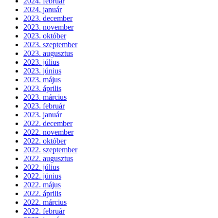
2024. február
2024. január
2023. december
2023. november
2023. október
2023. szeptember
2023. augusztus
2023. július
2023. június
2023. május
2023. április
2023. március
2023. február
2023. január
2022. december
2022. november
2022. október
2022. szeptember
2022. augusztus
2022. július
2022. június
2022. május
2022. április
2022. március
2022. február