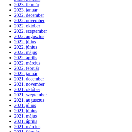
2023. február
2023. január
2022. december
2022. november
2022. október
2022. szeptember
2022. augusztus
2022. július
2022. június
2022. május
2022. április
2022. március
2022. február
2022. január
2021. december
2021. november
2021. október
2021. szeptember
2021. augusztus
2021. július
2021. június
2021. május
2021. április
2021. március
2021. február