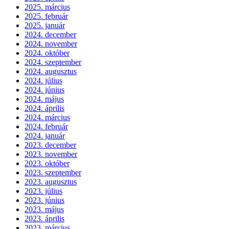
2025. március
2025. február
2025. január
2024. december
2024. november
2024. október
2024. szeptember
2024. augusztus
2024. július
2024. június
2024. május
2024. április
2024. március
2024. február
2024. január
2023. december
2023. november
2023. október
2023. szeptember
2023. augusztus
2023. július
2023. június
2023. május
2023. április
2023. március