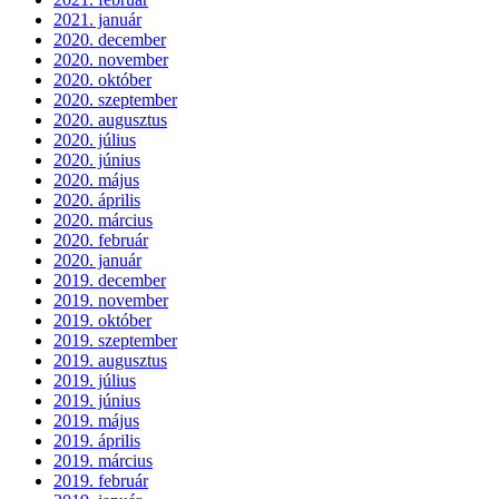
2021. január
2020. december
2020. november
2020. október
2020. szeptember
2020. augusztus
2020. július
2020. június
2020. május
2020. április
2020. március
2020. február
2020. január
2019. december
2019. november
2019. október
2019. szeptember
2019. augusztus
2019. július
2019. június
2019. május
2019. április
2019. március
2019. február