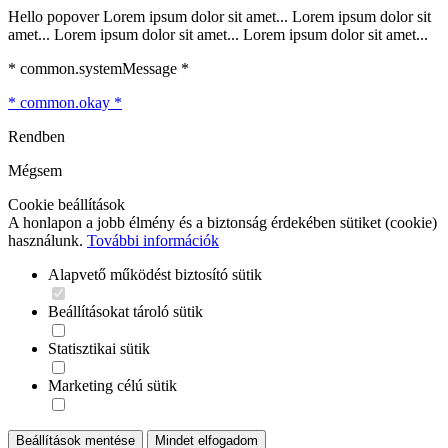
Hello popover Lorem ipsum dolor sit amet... Lorem ipsum dolor sit
amet... Lorem ipsum dolor sit amet... Lorem ipsum dolor sit amet...
* common.systemMessage *
* common.okay *
Rendben
Mégsem
Cookie beállítások
A honlapon a jobb élmény és a biztonság érdekében sütiket (cookie)
használunk.
További információk
Alapvető működést biztosító sütik
Beállításokat tároló sütik
Statisztikai sütik
Marketing célú sütik
Beállítások mentése
Mindet elfogadom