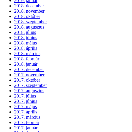
2019. január
2018. december
2018. november
2018. október
2018. szeptember
2018. augusztus
2018. július
2018. június
2018. május
2018. április
2018. március
2018. február
2018. január
2017. december
2017. november
2017. október
2017. szeptember
2017. augusztus
2017. július
2017. június
2017. május
2017. április
2017. március
2017. február
2017. január