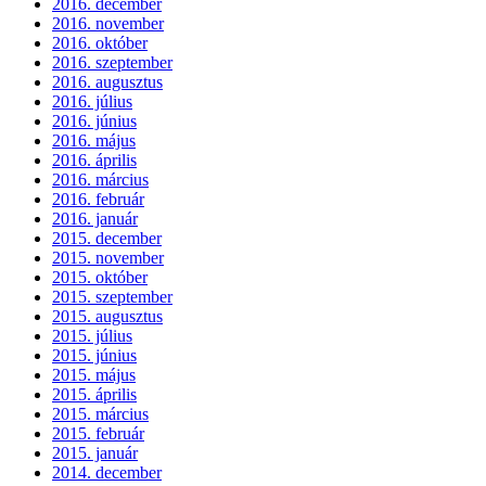
2016. december
2016. november
2016. október
2016. szeptember
2016. augusztus
2016. július
2016. június
2016. május
2016. április
2016. március
2016. február
2016. január
2015. december
2015. november
2015. október
2015. szeptember
2015. augusztus
2015. július
2015. június
2015. május
2015. április
2015. március
2015. február
2015. január
2014. december