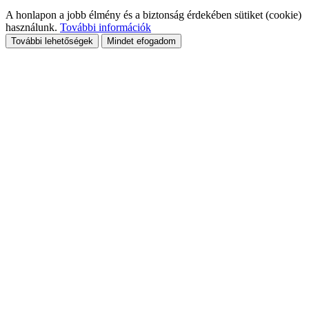
A honlapon a jobb élmény és a biztonság érdekében sütiket (cookie)
használunk.
További információk
További lehetőségek
Mindet efogadom