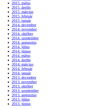
2015. május
2015. április
2015. március
2015. február
2015. január
2014. december
2014. november
2014. október
2014. szeptember
2014. augusztus
2014. július
2014. június
2014. május
2014. április
2014. március
2014. február
2014. január
2013. december
2013. november
2013. október
2013. szeptember
2013. augusztus
2013. július
2013. június