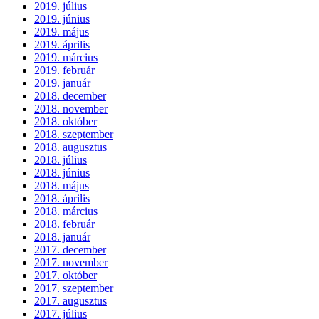
2019. július
2019. június
2019. május
2019. április
2019. március
2019. február
2019. január
2018. december
2018. november
2018. október
2018. szeptember
2018. augusztus
2018. július
2018. június
2018. május
2018. április
2018. március
2018. február
2018. január
2017. december
2017. november
2017. október
2017. szeptember
2017. augusztus
2017. július