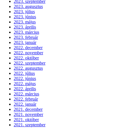
2023. szeptember
2023. augusztus
2023. július
2023. június
2023. május
2023. április
2023. március
2023. február
2023. január
2022. december
2022. november
2022. október
2022. szeptember
2022. augusztus
2022. július
2022. június
2022. május
2022. április
2022. március
2022. február
2022. január
2021. december
2021. november
2021. október
2021. szeptember