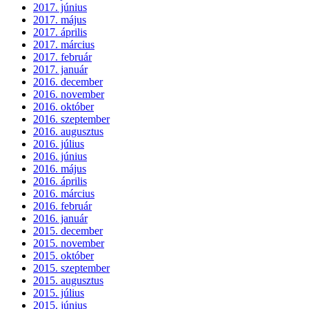
2017. június
2017. május
2017. április
2017. március
2017. február
2017. január
2016. december
2016. november
2016. október
2016. szeptember
2016. augusztus
2016. július
2016. június
2016. május
2016. április
2016. március
2016. február
2016. január
2015. december
2015. november
2015. október
2015. szeptember
2015. augusztus
2015. július
2015. június