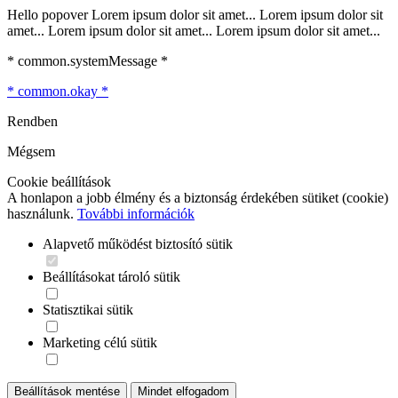
Hello popover Lorem ipsum dolor sit amet... Lorem ipsum dolor sit
amet... Lorem ipsum dolor sit amet... Lorem ipsum dolor sit amet...
* common.systemMessage *
* common.okay *
Rendben
Mégsem
Cookie beállítások
A honlapon a jobb élmény és a biztonság érdekében sütiket (cookie)
használunk.
További információk
Alapvető működést biztosító sütik
Beállításokat tároló sütik
Statisztikai sütik
Marketing célú sütik
Beállítások mentése
Mindet elfogadom