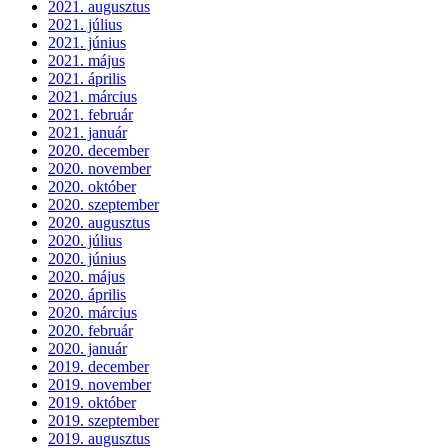
2021. augusztus
2021. július
2021. június
2021. május
2021. április
2021. március
2021. február
2021. január
2020. december
2020. november
2020. október
2020. szeptember
2020. augusztus
2020. július
2020. június
2020. május
2020. április
2020. március
2020. február
2020. január
2019. december
2019. november
2019. október
2019. szeptember
2019. augusztus