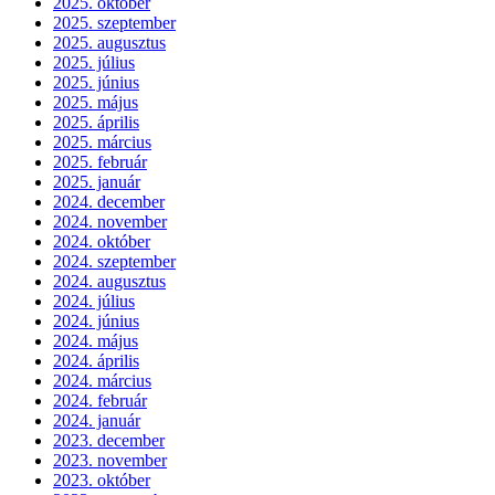
2025. október
2025. szeptember
2025. augusztus
2025. július
2025. június
2025. május
2025. április
2025. március
2025. február
2025. január
2024. december
2024. november
2024. október
2024. szeptember
2024. augusztus
2024. július
2024. június
2024. május
2024. április
2024. március
2024. február
2024. január
2023. december
2023. november
2023. október