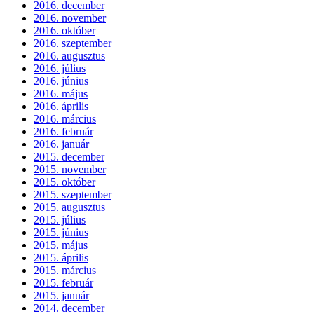
2016. december
2016. november
2016. október
2016. szeptember
2016. augusztus
2016. július
2016. június
2016. május
2016. április
2016. március
2016. február
2016. január
2015. december
2015. november
2015. október
2015. szeptember
2015. augusztus
2015. július
2015. június
2015. május
2015. április
2015. március
2015. február
2015. január
2014. december