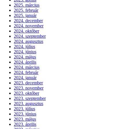
2025. március
2025. február
2025. január
2024. december
2024. november
2024. október
2024. szeptember
2024. augusztus
2024. július
2024. június
2024. május
2024. április
2024. március
2024. február
2024. január
2023. december
2023. november
2023. október
2023. szeptember
2023. augusztus
2023. július
2023. június
2023. május
2023. április