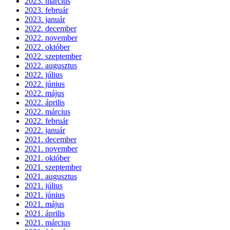
2023. március
2023. február
2023. január
2022. december
2022. november
2022. október
2022. szeptember
2022. augusztus
2022. július
2022. június
2022. május
2022. április
2022. március
2022. február
2022. január
2021. december
2021. november
2021. október
2021. szeptember
2021. augusztus
2021. július
2021. június
2021. május
2021. április
2021. március