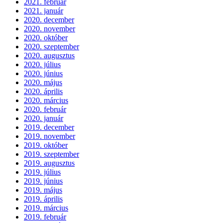
2021. február
2021. január
2020. december
2020. november
2020. október
2020. szeptember
2020. augusztus
2020. július
2020. június
2020. május
2020. április
2020. március
2020. február
2020. január
2019. december
2019. november
2019. október
2019. szeptember
2019. augusztus
2019. július
2019. június
2019. május
2019. április
2019. március
2019. február