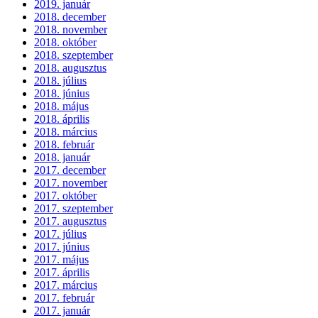
2019. január
2018. december
2018. november
2018. október
2018. szeptember
2018. augusztus
2018. július
2018. június
2018. május
2018. április
2018. március
2018. február
2018. január
2017. december
2017. november
2017. október
2017. szeptember
2017. augusztus
2017. július
2017. június
2017. május
2017. április
2017. március
2017. február
2017. január