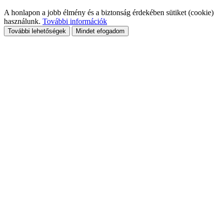
A honlapon a jobb élmény és a biztonság érdekében sütiket (cookie)
használunk.
További információk
További lehetőségek
Mindet efogadom