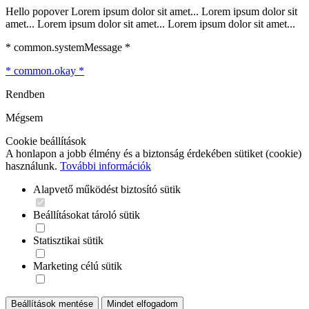
Hello popover Lorem ipsum dolor sit amet... Lorem ipsum dolor sit
amet... Lorem ipsum dolor sit amet... Lorem ipsum dolor sit amet...
* common.systemMessage *
* common.okay *
Rendben
Mégsem
Cookie beállítások
A honlapon a jobb élmény és a biztonság érdekében sütiket (cookie)
használunk.
További információk
Alapvető működést biztosító sütik
Beállításokat tároló sütik
Statisztikai sütik
Marketing célú sütik
Beállítások mentése
Mindet elfogadom