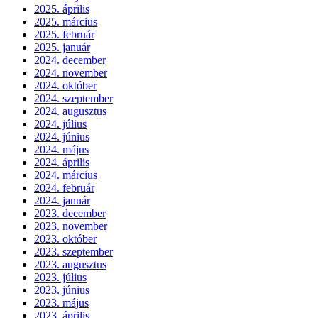
2025. április
2025. március
2025. február
2025. január
2024. december
2024. november
2024. október
2024. szeptember
2024. augusztus
2024. július
2024. június
2024. május
2024. április
2024. március
2024. február
2024. január
2023. december
2023. november
2023. október
2023. szeptember
2023. augusztus
2023. július
2023. június
2023. május
2023. április