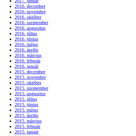
2017. január
2016. december
2016. november
2016. október
2016. szeptember
2016. augusztus
2016. július
2016. június
2016. május
2016. április
2016. március
2016. február
2016. január
2015. december
2015. november
2015. október
2015. szeptember
2015. augusztus
2015. július
2015. június
2015. május
2015. április
2015. március
2015. február
2015. január