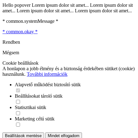
Hello popover Lorem ipsum dolor sit amet... Lorem ipsum dolor sit
amet... Lorem ipsum dolor sit amet... Lorem ipsum dolor sit amet...
* common.systemMessage *
* common.okay *
Rendben
Mégsem
Cookie beállítások
A honlapon a jobb élmény és a biztonság érdekében sütiket (cookie)
használunk.
További információk
Alapvető működést biztosító sütik
Beállításokat tároló sütik
Statisztikai sütik
Marketing célú sütik
Beállítások mentése
Mindet elfogadom