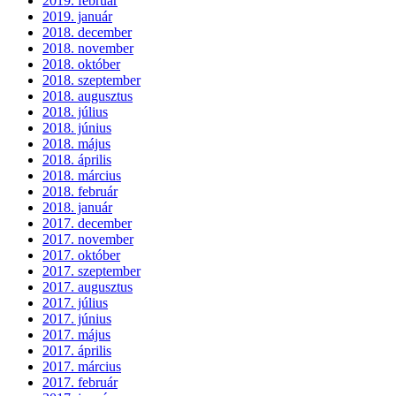
2019. február
2019. január
2018. december
2018. november
2018. október
2018. szeptember
2018. augusztus
2018. július
2018. június
2018. május
2018. április
2018. március
2018. február
2018. január
2017. december
2017. november
2017. október
2017. szeptember
2017. augusztus
2017. július
2017. június
2017. május
2017. április
2017. március
2017. február