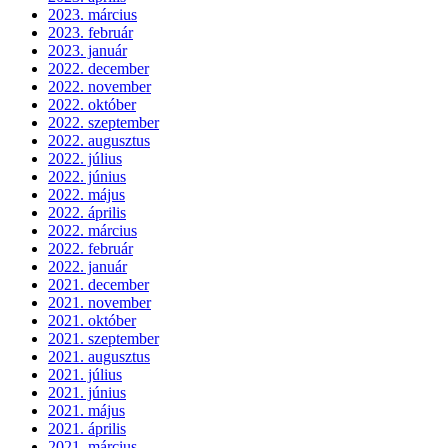
2023. március
2023. február
2023. január
2022. december
2022. november
2022. október
2022. szeptember
2022. augusztus
2022. július
2022. június
2022. május
2022. április
2022. március
2022. február
2022. január
2021. december
2021. november
2021. október
2021. szeptember
2021. augusztus
2021. július
2021. június
2021. május
2021. április
2021. március