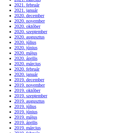
2021. február
2021. január
2020. december
2020. november
2020. október
2020. szeptember
2020. augusztus
2020. július
2020. június
2020. május
2020. április
2020. március
2020. február
2020. január
2019. december
2019. november
2019. október
2019. szeptember
2019. augusztus
2019. július
2019. június
2019. május
2019. április
2019. március