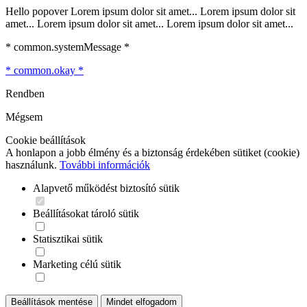
Hello popover Lorem ipsum dolor sit amet... Lorem ipsum dolor sit
amet... Lorem ipsum dolor sit amet... Lorem ipsum dolor sit amet...
* common.systemMessage *
* common.okay *
Rendben
Mégsem
Cookie beállítások
A honlapon a jobb élmény és a biztonság érdekében sütiket (cookie)
használunk.
További információk
Alapvető működést biztosító sütik
Beállításokat tároló sütik
Statisztikai sütik
Marketing célú sütik
Beállítások mentése
Mindet elfogadom