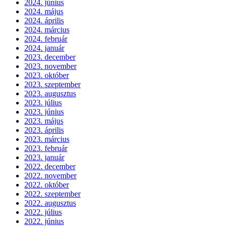
2024. június
2024. május
2024. április
2024. március
2024. február
2024. január
2023. december
2023. november
2023. október
2023. szeptember
2023. augusztus
2023. július
2023. június
2023. május
2023. április
2023. március
2023. február
2023. január
2022. december
2022. november
2022. október
2022. szeptember
2022. augusztus
2022. július
2022. június