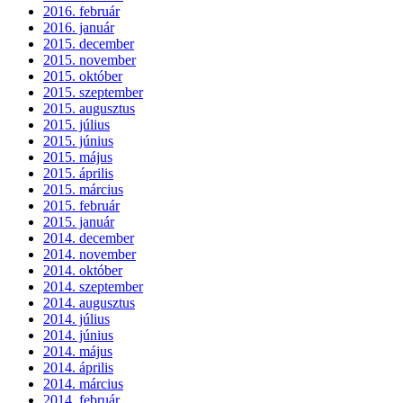
2016. február
2016. január
2015. december
2015. november
2015. október
2015. szeptember
2015. augusztus
2015. július
2015. június
2015. május
2015. április
2015. március
2015. február
2015. január
2014. december
2014. november
2014. október
2014. szeptember
2014. augusztus
2014. július
2014. június
2014. május
2014. április
2014. március
2014. február