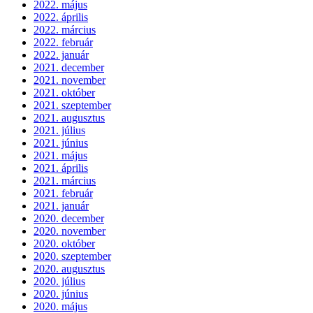
2022. május
2022. április
2022. március
2022. február
2022. január
2021. december
2021. november
2021. október
2021. szeptember
2021. augusztus
2021. július
2021. június
2021. május
2021. április
2021. március
2021. február
2021. január
2020. december
2020. november
2020. október
2020. szeptember
2020. augusztus
2020. július
2020. június
2020. május