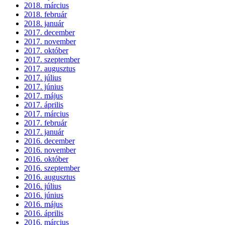
2018. március
2018. február
2018. január
2017. december
2017. november
2017. október
2017. szeptember
2017. augusztus
2017. július
2017. június
2017. május
2017. április
2017. március
2017. február
2017. január
2016. december
2016. november
2016. október
2016. szeptember
2016. augusztus
2016. július
2016. június
2016. május
2016. április
2016. március