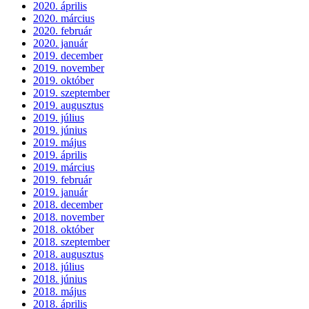
2020. április
2020. március
2020. február
2020. január
2019. december
2019. november
2019. október
2019. szeptember
2019. augusztus
2019. július
2019. június
2019. május
2019. április
2019. március
2019. február
2019. január
2018. december
2018. november
2018. október
2018. szeptember
2018. augusztus
2018. július
2018. június
2018. május
2018. április