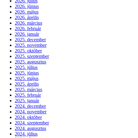
2026. július
2026. június
2026. május
2026. április
2026. március
2026. február
2026. január
2025. december
2025. november
2025. október
2025. szeptember
2025. augusztus
2025. július
2025. június
2025. május
2025. április
2025. március
2025. február
2025. január
2024. december
2024. november
2024. október
2024. szeptember
2024. augusztus
2024. július