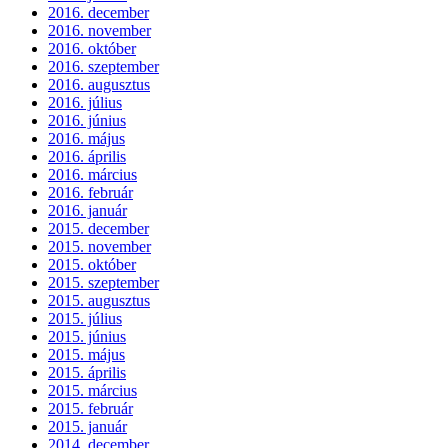
2016. december
2016. november
2016. október
2016. szeptember
2016. augusztus
2016. július
2016. június
2016. május
2016. április
2016. március
2016. február
2016. január
2015. december
2015. november
2015. október
2015. szeptember
2015. augusztus
2015. július
2015. június
2015. május
2015. április
2015. március
2015. február
2015. január
2014. december