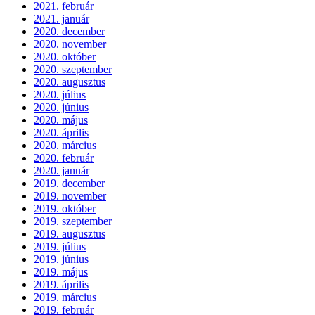
2021. február
2021. január
2020. december
2020. november
2020. október
2020. szeptember
2020. augusztus
2020. július
2020. június
2020. május
2020. április
2020. március
2020. február
2020. január
2019. december
2019. november
2019. október
2019. szeptember
2019. augusztus
2019. július
2019. június
2019. május
2019. április
2019. március
2019. február