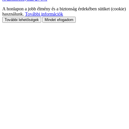
A honlapon a jobb élmény és a biztonság érdekében sütiket (cookie)
használunk.
További információk
További lehetőségek
Mindet efogadom