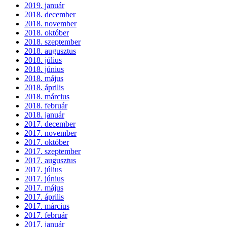
2019. január
2018. december
2018. november
2018. október
2018. szeptember
2018. augusztus
2018. július
2018. június
2018. május
2018. április
2018. március
2018. február
2018. január
2017. december
2017. november
2017. október
2017. szeptember
2017. augusztus
2017. július
2017. június
2017. május
2017. április
2017. március
2017. február
2017. január