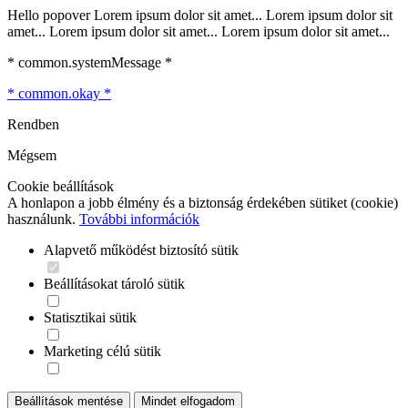
Hello popover Lorem ipsum dolor sit amet... Lorem ipsum dolor sit
amet... Lorem ipsum dolor sit amet... Lorem ipsum dolor sit amet...
* common.systemMessage *
* common.okay *
Rendben
Mégsem
Cookie beállítások
A honlapon a jobb élmény és a biztonság érdekében sütiket (cookie)
használunk.
További információk
Alapvető működést biztosító sütik
Beállításokat tároló sütik
Statisztikai sütik
Marketing célú sütik
Beállítások mentése
Mindet elfogadom