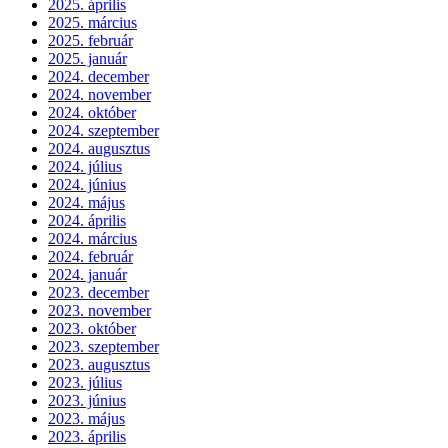
2025. április
2025. március
2025. február
2025. január
2024. december
2024. november
2024. október
2024. szeptember
2024. augusztus
2024. július
2024. június
2024. május
2024. április
2024. március
2024. február
2024. január
2023. december
2023. november
2023. október
2023. szeptember
2023. augusztus
2023. július
2023. június
2023. május
2023. április