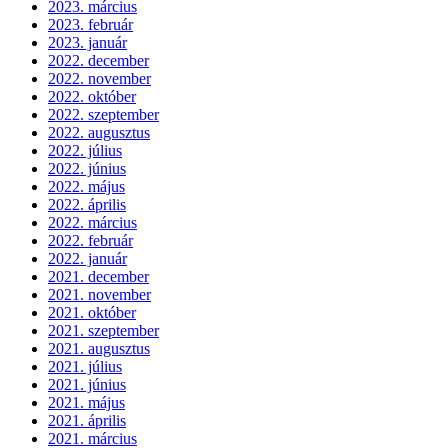
2023. március
2023. február
2023. január
2022. december
2022. november
2022. október
2022. szeptember
2022. augusztus
2022. július
2022. június
2022. május
2022. április
2022. március
2022. február
2022. január
2021. december
2021. november
2021. október
2021. szeptember
2021. augusztus
2021. július
2021. június
2021. május
2021. április
2021. március