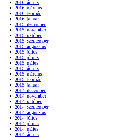
2016. április
2016. március
2016. február
2016. január
2015. december
2015. november
2015. október
2015. szeptember
2015. augusztus
2015. július
2015. június
2015. május
2015. április
2015. március
2015. február
2015. január
2014. december
2014. november
2014. október
2014. szeptember
2014. augusztus
2014. július
2014. június
2014. május
2014. április