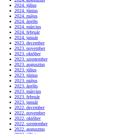
2024. július
2024. június
2024. május
2024. április
2024. március
2024. február
2024. január
2023. december
2023. november
2023. október
2023. szeptember
2023. augusztus
2023. július
2023. június
2023. május
2023. április
2023. március
2023. február
2023. január
2022. december
2022. november
2022. október
2022. szeptember
2022. augusztus