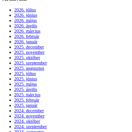
2026. július
2026. június
2026. május
2026. április
2026. március
2026. február
2026. január
2025. december
2025. november
2025. október
2025. szeptember
2025. augusztus
2025. július
2025. június
2025. május
2025. április
2025. március
2025. február
2025. január
2024. december
2024. november
2024. október
2024. szeptember
2024. augusztus