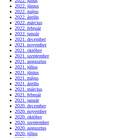
2022. július
2022. június
2022. május
2022. április
2022. március
2022. február
2022. január
2021. december
2021. november
2021. október
2021. szeptember
2021. augusztus
2021. július
2021. június
2021. május
2021. április
2021. március
2021. február
2021. január
2020. december
2020. november
2020. október
2020. szeptember
2020. augusztus
2020. július