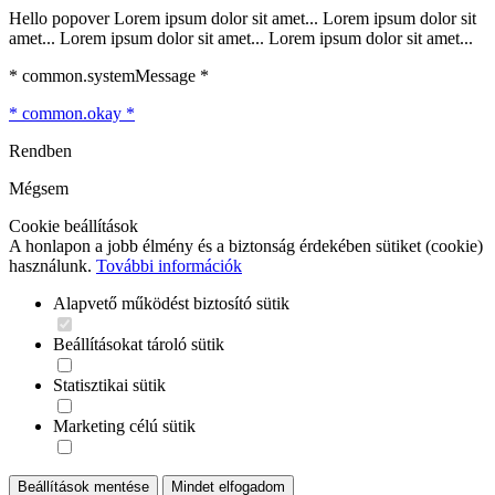
Hello popover Lorem ipsum dolor sit amet... Lorem ipsum dolor sit
amet... Lorem ipsum dolor sit amet... Lorem ipsum dolor sit amet...
* common.systemMessage *
* common.okay *
Rendben
Mégsem
Cookie beállítások
A honlapon a jobb élmény és a biztonság érdekében sütiket (cookie)
használunk.
További információk
Alapvető működést biztosító sütik
Beállításokat tároló sütik
Statisztikai sütik
Marketing célú sütik
Beállítások mentése
Mindet elfogadom