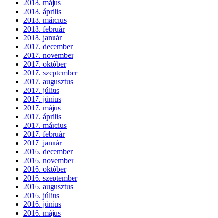
2018. május
2018. április
2018. március
2018. február
2018. január
2017. december
2017. november
2017. október
2017. szeptember
2017. augusztus
2017. július
2017. június
2017. május
2017. április
2017. március
2017. február
2017. január
2016. december
2016. november
2016. október
2016. szeptember
2016. augusztus
2016. július
2016. június
2016. május