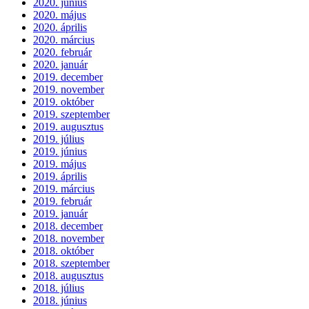
2020. június
2020. május
2020. április
2020. március
2020. február
2020. január
2019. december
2019. november
2019. október
2019. szeptember
2019. augusztus
2019. július
2019. június
2019. május
2019. április
2019. március
2019. február
2019. január
2018. december
2018. november
2018. október
2018. szeptember
2018. augusztus
2018. július
2018. június