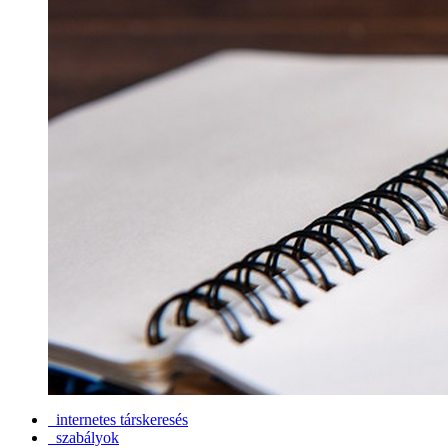
internetes társkeresés
szabályok