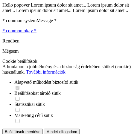
Hello popover Lorem ipsum dolor sit amet... Lorem ipsum dolor sit
amet... Lorem ipsum dolor sit amet... Lorem ipsum dolor sit amet...
* common.systemMessage *
* common.okay *
Rendben
Mégsem
Cookie beállítások
A honlapon a jobb élmény és a biztonság érdekében sütiket (cookie)
használunk.
További információk
Alapvető működést biztosító sütik
Beállításokat tároló sütik
Statisztikai sütik
Marketing célú sütik
Beállítások mentése
Mindet elfogadom