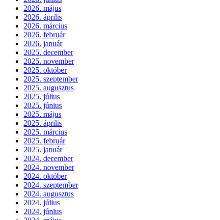
2026. május
2026. április
2026. március
2026. február
2026. január
2025. december
2025. november
2025. október
2025. szeptember
2025. augusztus
2025. július
2025. június
2025. május
2025. április
2025. március
2025. február
2025. január
2024. december
2024. november
2024. október
2024. szeptember
2024. augusztus
2024. július
2024. június