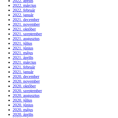
2022. április
2022. március
2022. február
2022. január
2021. december
2021. november
2021. október
2021. szeptember
2021. augusztus
2021. július
2021. június
2021. május
2021. április
2021. március
2021. február
2021. január
2020. december
2020. november
2020. október
2020. szeptember
2020. augusztus
2020. július
2020. június
2020. május
2020. április