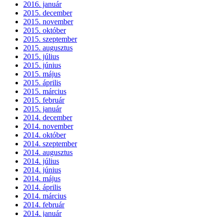
2016. január
2015. december
2015. november
2015. október
2015. szeptember
2015. augusztus
2015. július
2015. június
2015. május
2015. április
2015. március
2015. február
2015. január
2014. december
2014. november
2014. október
2014. szeptember
2014. augusztus
2014. július
2014. június
2014. május
2014. április
2014. március
2014. február
2014. január