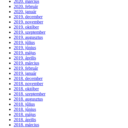
2020. március
2020. február
2020. január
2019. december
2019. november
2019. október
2019. szeptember
2019. augusztus
2019. július
2019. június
2019. május
2019. április
2019. március
2019. február
2019. január
2018. december
2018. november
2018. október
2018. szeptember
2018. augusztus
2018. július
2018. június
2018. május
2018. április
2018. március