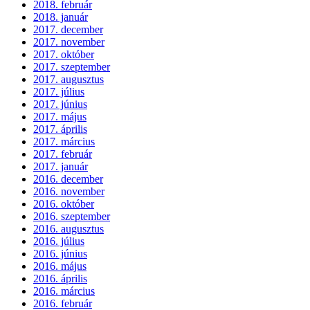
2018. február
2018. január
2017. december
2017. november
2017. október
2017. szeptember
2017. augusztus
2017. július
2017. június
2017. május
2017. április
2017. március
2017. február
2017. január
2016. december
2016. november
2016. október
2016. szeptember
2016. augusztus
2016. július
2016. június
2016. május
2016. április
2016. március
2016. február