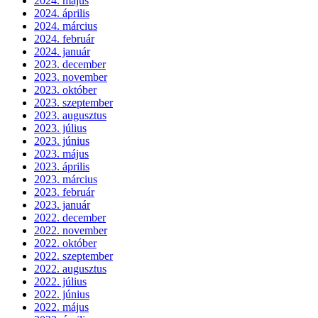
2024. május
2024. április
2024. március
2024. február
2024. január
2023. december
2023. november
2023. október
2023. szeptember
2023. augusztus
2023. július
2023. június
2023. május
2023. április
2023. március
2023. február
2023. január
2022. december
2022. november
2022. október
2022. szeptember
2022. augusztus
2022. július
2022. június
2022. május