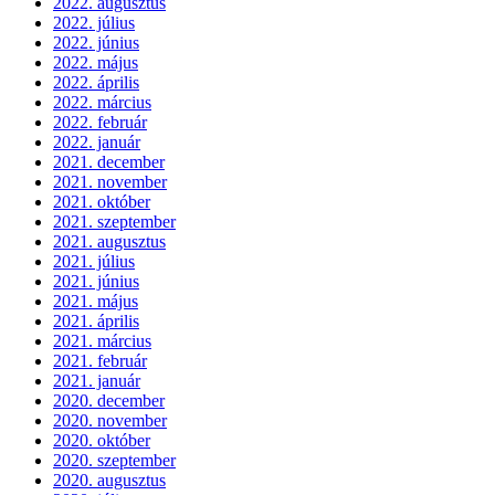
2022. augusztus
2022. július
2022. június
2022. május
2022. április
2022. március
2022. február
2022. január
2021. december
2021. november
2021. október
2021. szeptember
2021. augusztus
2021. július
2021. június
2021. május
2021. április
2021. március
2021. február
2021. január
2020. december
2020. november
2020. október
2020. szeptember
2020. augusztus