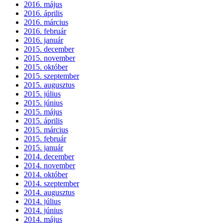
2016. május
2016. április
2016. március
2016. február
2016. január
2015. december
2015. november
2015. október
2015. szeptember
2015. augusztus
2015. július
2015. június
2015. május
2015. április
2015. március
2015. február
2015. január
2014. december
2014. november
2014. október
2014. szeptember
2014. augusztus
2014. július
2014. június
2014. május