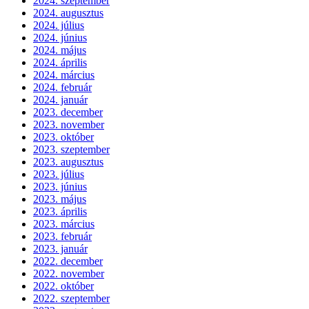
2024. szeptember
2024. augusztus
2024. július
2024. június
2024. május
2024. április
2024. március
2024. február
2024. január
2023. december
2023. november
2023. október
2023. szeptember
2023. augusztus
2023. július
2023. június
2023. május
2023. április
2023. március
2023. február
2023. január
2022. december
2022. november
2022. október
2022. szeptember