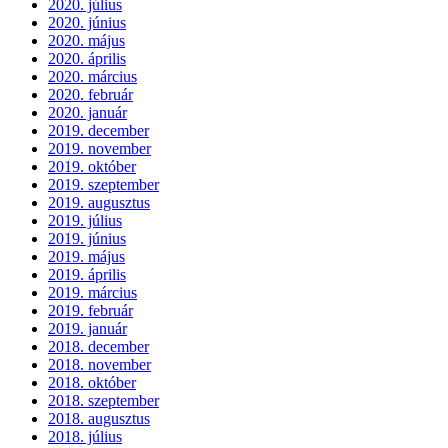
2020. július
2020. június
2020. május
2020. április
2020. március
2020. február
2020. január
2019. december
2019. november
2019. október
2019. szeptember
2019. augusztus
2019. július
2019. június
2019. május
2019. április
2019. március
2019. február
2019. január
2018. december
2018. november
2018. október
2018. szeptember
2018. augusztus
2018. július