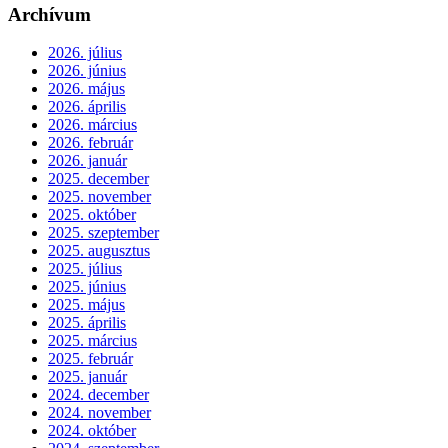
Archívum
2026. július
2026. június
2026. május
2026. április
2026. március
2026. február
2026. január
2025. december
2025. november
2025. október
2025. szeptember
2025. augusztus
2025. július
2025. június
2025. május
2025. április
2025. március
2025. február
2025. január
2024. december
2024. november
2024. október