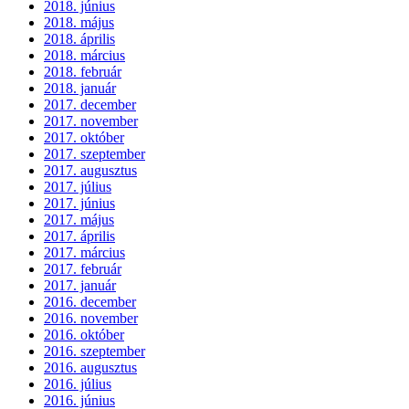
2018. június
2018. május
2018. április
2018. március
2018. február
2018. január
2017. december
2017. november
2017. október
2017. szeptember
2017. augusztus
2017. július
2017. június
2017. május
2017. április
2017. március
2017. február
2017. január
2016. december
2016. november
2016. október
2016. szeptember
2016. augusztus
2016. július
2016. június