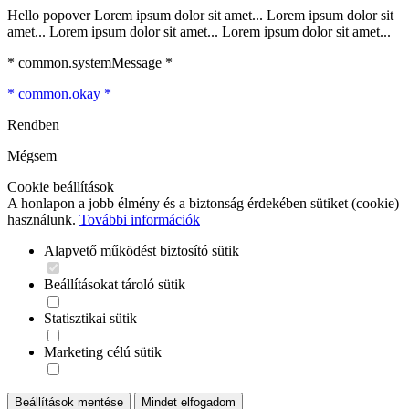
Hello popover Lorem ipsum dolor sit amet... Lorem ipsum dolor sit
amet... Lorem ipsum dolor sit amet... Lorem ipsum dolor sit amet...
* common.systemMessage *
* common.okay *
Rendben
Mégsem
Cookie beállítások
A honlapon a jobb élmény és a biztonság érdekében sütiket (cookie)
használunk.
További információk
Alapvető működést biztosító sütik
Beállításokat tároló sütik
Statisztikai sütik
Marketing célú sütik
Beállítások mentése
Mindet elfogadom