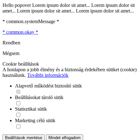
Hello popover Lorem ipsum dolor sit amet... Lorem ipsum dolor sit
amet... Lorem ipsum dolor sit amet... Lorem ipsum dolor sit amet...
* common.systemMessage *
* common.okay *
Rendben
Mégsem
Cookie beállítások
A honlapon a jobb élmény és a biztonság érdekében sütiket (cookie)
használunk.
További információk
Alapvető működést biztosító sütik
Beállításokat tároló sütik
Statisztikai sütik
Marketing célú sütik
Beállítások mentése
Mindet elfogadom