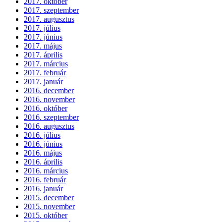
2017. október
2017. szeptember
2017. augusztus
2017. július
2017. június
2017. május
2017. április
2017. március
2017. február
2017. január
2016. december
2016. november
2016. október
2016. szeptember
2016. augusztus
2016. július
2016. június
2016. május
2016. április
2016. március
2016. február
2016. január
2015. december
2015. november
2015. október