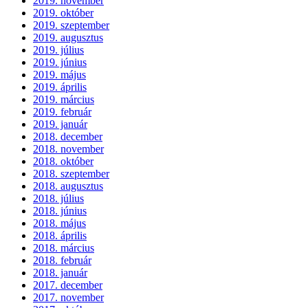
2019. november
2019. október
2019. szeptember
2019. augusztus
2019. július
2019. június
2019. május
2019. április
2019. március
2019. február
2019. január
2018. december
2018. november
2018. október
2018. szeptember
2018. augusztus
2018. július
2018. június
2018. május
2018. április
2018. március
2018. február
2018. január
2017. december
2017. november