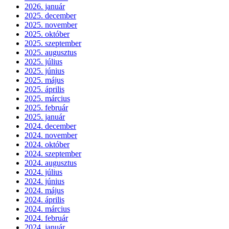
2026. január
2025. december
2025. november
2025. október
2025. szeptember
2025. augusztus
2025. július
2025. június
2025. május
2025. április
2025. március
2025. február
2025. január
2024. december
2024. november
2024. október
2024. szeptember
2024. augusztus
2024. július
2024. június
2024. május
2024. április
2024. március
2024. február
2024. január