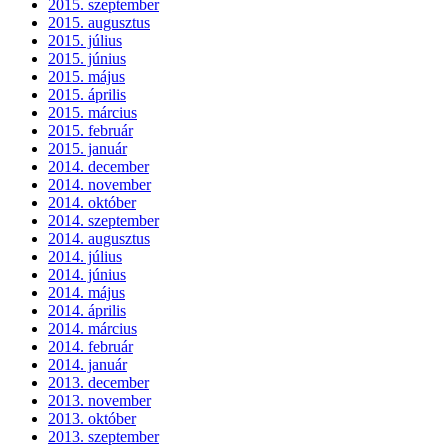
2015. szeptember
2015. augusztus
2015. július
2015. június
2015. május
2015. április
2015. március
2015. február
2015. január
2014. december
2014. november
2014. október
2014. szeptember
2014. augusztus
2014. július
2014. június
2014. május
2014. április
2014. március
2014. február
2014. január
2013. december
2013. november
2013. október
2013. szeptember