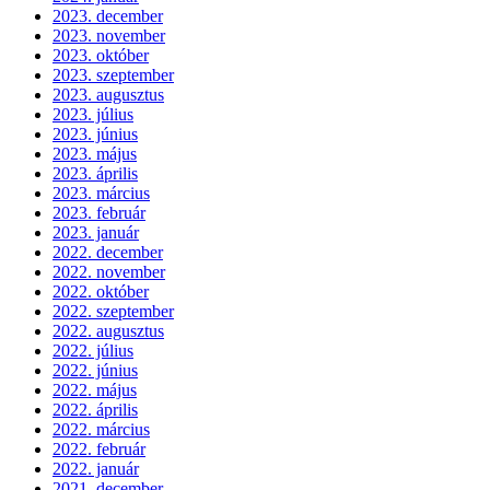
2023. december
2023. november
2023. október
2023. szeptember
2023. augusztus
2023. július
2023. június
2023. május
2023. április
2023. március
2023. február
2023. január
2022. december
2022. november
2022. október
2022. szeptember
2022. augusztus
2022. július
2022. június
2022. május
2022. április
2022. március
2022. február
2022. január
2021. december