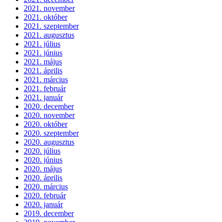
2021. november
2021. október
2021. szeptember
2021. augusztus
2021. július
2021. június
2021. május
2021. április
2021. március
2021. február
2021. január
2020. december
2020. november
2020. október
2020. szeptember
2020. augusztus
2020. július
2020. június
2020. május
2020. április
2020. március
2020. február
2020. január
2019. december