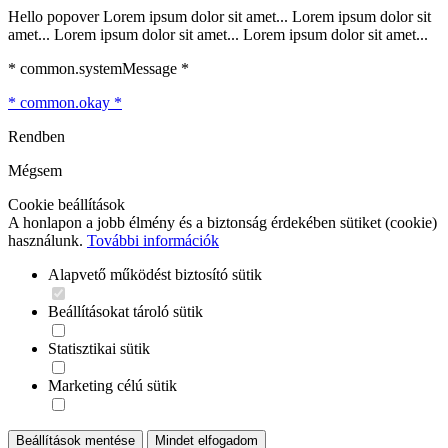
Hello popover Lorem ipsum dolor sit amet... Lorem ipsum dolor sit
amet... Lorem ipsum dolor sit amet... Lorem ipsum dolor sit amet...
* common.systemMessage *
* common.okay *
Rendben
Mégsem
Cookie beállítások
A honlapon a jobb élmény és a biztonság érdekében sütiket (cookie)
használunk.
További információk
Alapvető működést biztosító sütik
Beállításokat tároló sütik
Statisztikai sütik
Marketing célú sütik
Beállítások mentése
Mindet elfogadom