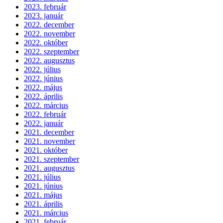
2023. február
2023. január
2022. december
2022. november
2022. október
2022. szeptember
2022. augusztus
2022. július
2022. június
2022. május
2022. április
2022. március
2022. február
2022. január
2021. december
2021. november
2021. október
2021. szeptember
2021. augusztus
2021. július
2021. június
2021. május
2021. április
2021. március
2021. február