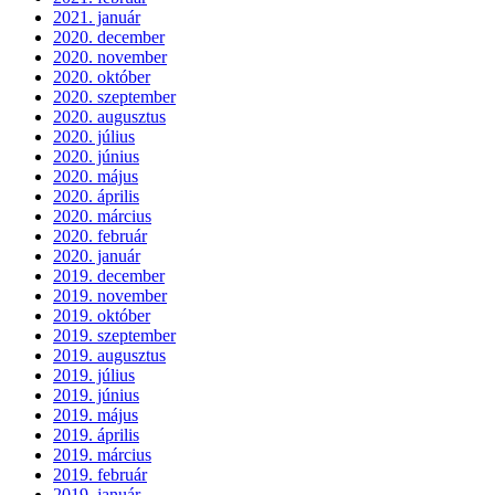
2021. január
2020. december
2020. november
2020. október
2020. szeptember
2020. augusztus
2020. július
2020. június
2020. május
2020. április
2020. március
2020. február
2020. január
2019. december
2019. november
2019. október
2019. szeptember
2019. augusztus
2019. július
2019. június
2019. május
2019. április
2019. március
2019. február
2019. január