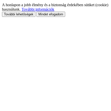
A honlapon a jobb élmény és a biztonság érdekében sütiket (cookie)
használunk.
További információk
További lehetőségek
Mindet efogadom