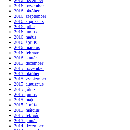
2016. december
2016. november
2016. október
2016. szeptember
2016. augusztus
2016. július
2016. június
2016. május
2016. április
2016. március
2016. február
2016. január
2015. december
2015. november
2015. október
2015. szeptember
2015. augusztus
2015. július
2015. június
2015. május
2015. április
2015. március
2015. február
2015. január
2014. december