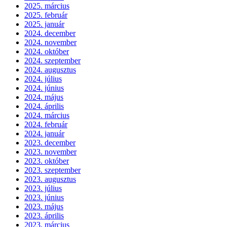
2025. március
2025. február
2025. január
2024. december
2024. november
2024. október
2024. szeptember
2024. augusztus
2024. július
2024. június
2024. május
2024. április
2024. március
2024. február
2024. január
2023. december
2023. november
2023. október
2023. szeptember
2023. augusztus
2023. július
2023. június
2023. május
2023. április
2023. március