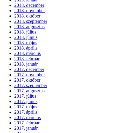
2018. december
2018. november
2018. október
2018. szeptember
2018. augusztus
2018. július
2018. június
2018. május
2018. április
2018. március
2018. február
2018. január
2017. december
2017. november
2017. október
2017. szeptember
2017. augusztus
2017. július
2017. június
2017. május
2017. április
2017. március
2017. február
2017. január