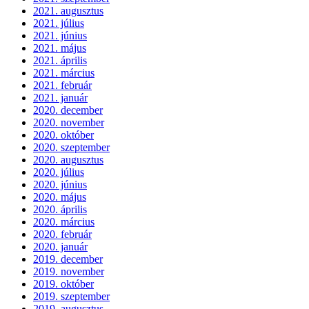
2021. augusztus
2021. július
2021. június
2021. május
2021. április
2021. március
2021. február
2021. január
2020. december
2020. november
2020. október
2020. szeptember
2020. augusztus
2020. július
2020. június
2020. május
2020. április
2020. március
2020. február
2020. január
2019. december
2019. november
2019. október
2019. szeptember
2019. augusztus