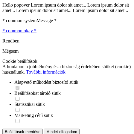
Hello popover Lorem ipsum dolor sit amet... Lorem ipsum dolor sit
amet... Lorem ipsum dolor sit amet... Lorem ipsum dolor sit amet...
* common.systemMessage *
* common.okay *
Rendben
Mégsem
Cookie beállítások
A honlapon a jobb élmény és a biztonság érdekében sütiket (cookie)
használunk.
További információk
Alapvető működést biztosító sütik
Beállításokat tároló sütik
Statisztikai sütik
Marketing célú sütik
Beállítások mentése
Mindet elfogadom