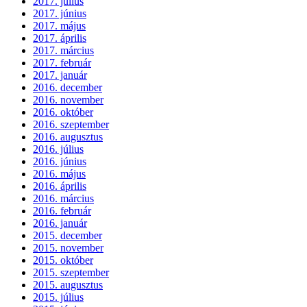
2017. július
2017. június
2017. május
2017. április
2017. március
2017. február
2017. január
2016. december
2016. november
2016. október
2016. szeptember
2016. augusztus
2016. július
2016. június
2016. május
2016. április
2016. március
2016. február
2016. január
2015. december
2015. november
2015. október
2015. szeptember
2015. augusztus
2015. július