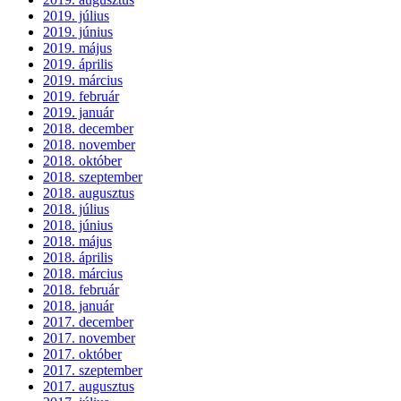
2019. július
2019. június
2019. május
2019. április
2019. március
2019. február
2019. január
2018. december
2018. november
2018. október
2018. szeptember
2018. augusztus
2018. július
2018. június
2018. május
2018. április
2018. március
2018. február
2018. január
2017. december
2017. november
2017. október
2017. szeptember
2017. augusztus