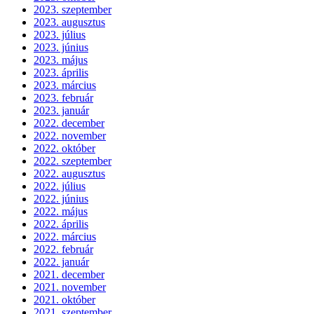
2023. szeptember
2023. augusztus
2023. július
2023. június
2023. május
2023. április
2023. március
2023. február
2023. január
2022. december
2022. november
2022. október
2022. szeptember
2022. augusztus
2022. július
2022. június
2022. május
2022. április
2022. március
2022. február
2022. január
2021. december
2021. november
2021. október
2021. szeptember