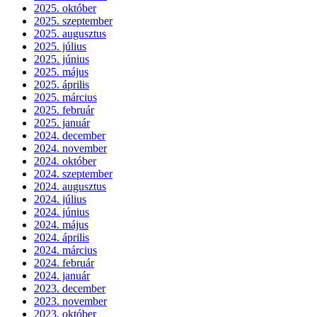
2025. október
2025. szeptember
2025. augusztus
2025. július
2025. június
2025. május
2025. április
2025. március
2025. február
2025. január
2024. december
2024. november
2024. október
2024. szeptember
2024. augusztus
2024. július
2024. június
2024. május
2024. április
2024. március
2024. február
2024. január
2023. december
2023. november
2023. október