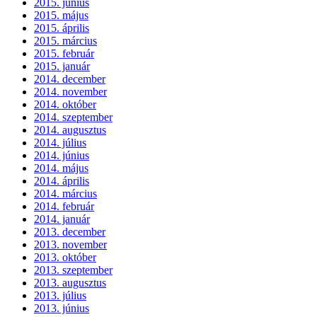
2015. június
2015. május
2015. április
2015. március
2015. február
2015. január
2014. december
2014. november
2014. október
2014. szeptember
2014. augusztus
2014. július
2014. június
2014. május
2014. április
2014. március
2014. február
2014. január
2013. december
2013. november
2013. október
2013. szeptember
2013. augusztus
2013. július
2013. június