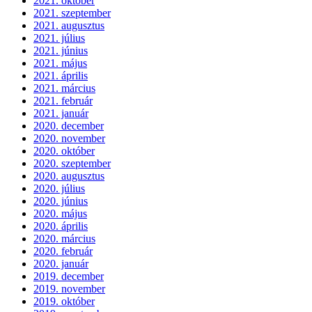
2021. október
2021. szeptember
2021. augusztus
2021. július
2021. június
2021. május
2021. április
2021. március
2021. február
2021. január
2020. december
2020. november
2020. október
2020. szeptember
2020. augusztus
2020. július
2020. június
2020. május
2020. április
2020. március
2020. február
2020. január
2019. december
2019. november
2019. október