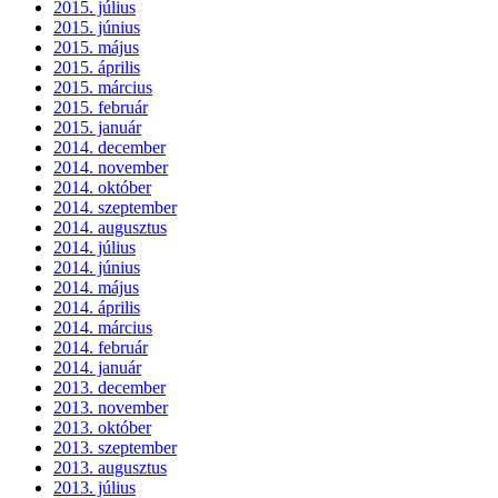
2015. július
2015. június
2015. május
2015. április
2015. március
2015. február
2015. január
2014. december
2014. november
2014. október
2014. szeptember
2014. augusztus
2014. július
2014. június
2014. május
2014. április
2014. március
2014. február
2014. január
2013. december
2013. november
2013. október
2013. szeptember
2013. augusztus
2013. július