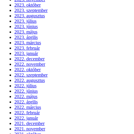
2023. október
2023. szeptember
2023. augusztus
2023. július
2023. június
2023. május
2023. április
2023. március
2023. február
2023. január
2022. december
2022. november
2022. október
2022. szeptember
2022. augusztus
2022. július
2022. június
2022. május
2022. április
2022. március
2022. február
2022. január
2021. december
2021. november