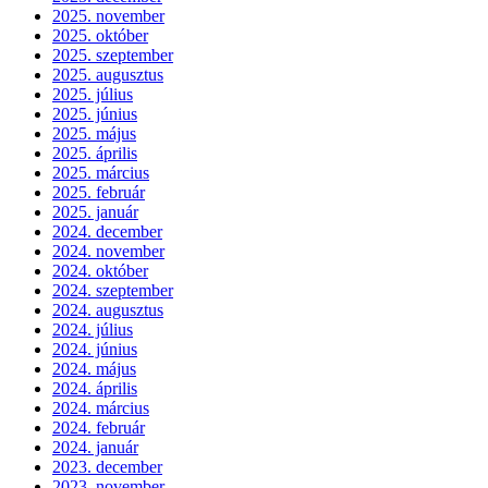
2025. november
2025. október
2025. szeptember
2025. augusztus
2025. július
2025. június
2025. május
2025. április
2025. március
2025. február
2025. január
2024. december
2024. november
2024. október
2024. szeptember
2024. augusztus
2024. július
2024. június
2024. május
2024. április
2024. március
2024. február
2024. január
2023. december
2023. november