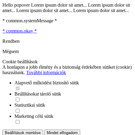
Hello popover Lorem ipsum dolor sit amet... Lorem ipsum dolor sit
amet... Lorem ipsum dolor sit amet... Lorem ipsum dolor sit amet...
* common.systemMessage *
* common.okay *
Rendben
Mégsem
Cookie beállítások
A honlapon a jobb élmény és a biztonság érdekében sütiket (cookie)
használunk.
További információk
Alapvető működést biztosító sütik
Beállításokat tároló sütik
Statisztikai sütik
Marketing célú sütik
Beállítások mentése
Mindet elfogadom