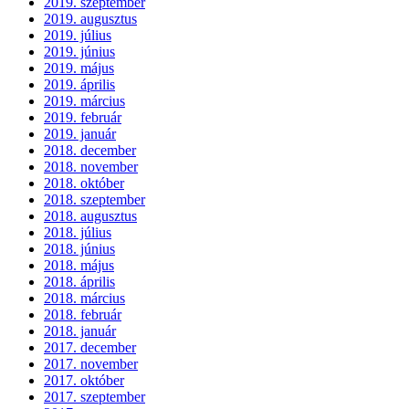
2019. szeptember
2019. augusztus
2019. július
2019. június
2019. május
2019. április
2019. március
2019. február
2019. január
2018. december
2018. november
2018. október
2018. szeptember
2018. augusztus
2018. július
2018. június
2018. május
2018. április
2018. március
2018. február
2018. január
2017. december
2017. november
2017. október
2017. szeptember