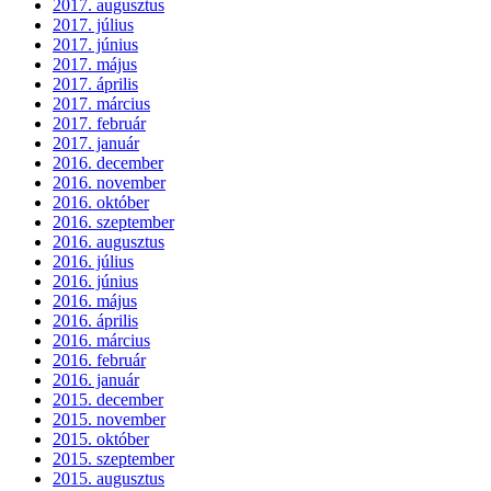
2017. augusztus
2017. július
2017. június
2017. május
2017. április
2017. március
2017. február
2017. január
2016. december
2016. november
2016. október
2016. szeptember
2016. augusztus
2016. július
2016. június
2016. május
2016. április
2016. március
2016. február
2016. január
2015. december
2015. november
2015. október
2015. szeptember
2015. augusztus