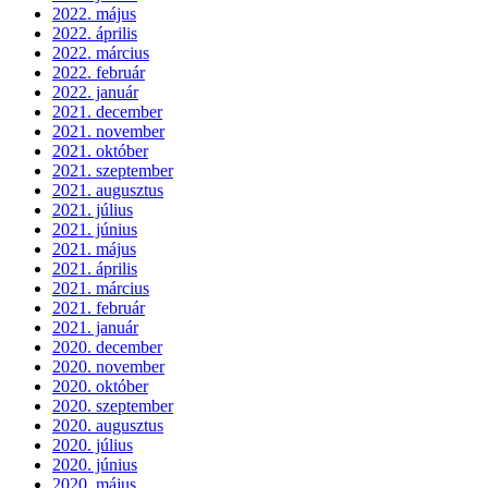
2022. május
2022. április
2022. március
2022. február
2022. január
2021. december
2021. november
2021. október
2021. szeptember
2021. augusztus
2021. július
2021. június
2021. május
2021. április
2021. március
2021. február
2021. január
2020. december
2020. november
2020. október
2020. szeptember
2020. augusztus
2020. július
2020. június
2020. május