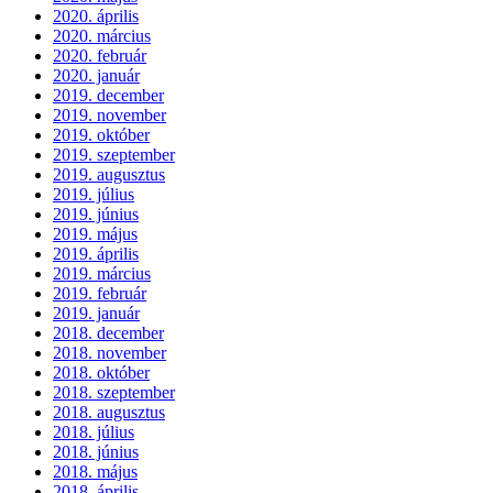
2020. április
2020. március
2020. február
2020. január
2019. december
2019. november
2019. október
2019. szeptember
2019. augusztus
2019. július
2019. június
2019. május
2019. április
2019. március
2019. február
2019. január
2018. december
2018. november
2018. október
2018. szeptember
2018. augusztus
2018. július
2018. június
2018. május
2018. április