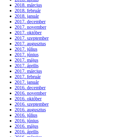
2018. március
2018. február
2018. január
2017. december
2017. november
2017. október
2017. szeptember
2017. augusztus
2017. július
2017. június
2017. május
2017. április
2017. március
2017. február
2017. január
2016. december
2016. november
2016. október
2016. szeptember
2016. augusztus
2016. július
2016. június
2016. május
2016. április