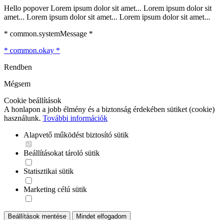
Hello popover Lorem ipsum dolor sit amet... Lorem ipsum dolor sit
amet... Lorem ipsum dolor sit amet... Lorem ipsum dolor sit amet...
* common.systemMessage *
* common.okay *
Rendben
Mégsem
Cookie beállítások
A honlapon a jobb élmény és a biztonság érdekében sütiket (cookie)
használunk.
További információk
Alapvető működést biztosító sütik
Beállításokat tároló sütik
Statisztikai sütik
Marketing célú sütik
Beállítások mentése
Mindet elfogadom