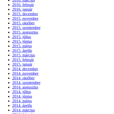
2016. március
2016. február
2016. január
2015. december
2015. november
2015. október
2015. szeptember
2015. augusztus
2015. július
2015. június
2015. május
2015. április
2015. március
2015. február
2015. január
2014. december
2014. november
2014. október
2014. szeptember
2014. augusztus
2014. július
2014. június
2014. május
2014. április
2014. március