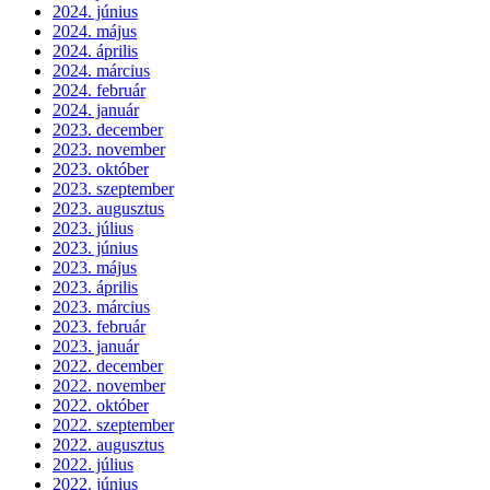
2024. június
2024. május
2024. április
2024. március
2024. február
2024. január
2023. december
2023. november
2023. október
2023. szeptember
2023. augusztus
2023. július
2023. június
2023. május
2023. április
2023. március
2023. február
2023. január
2022. december
2022. november
2022. október
2022. szeptember
2022. augusztus
2022. július
2022. június