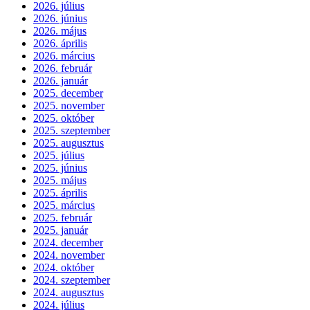
2026. július
2026. június
2026. május
2026. április
2026. március
2026. február
2026. január
2025. december
2025. november
2025. október
2025. szeptember
2025. augusztus
2025. július
2025. június
2025. május
2025. április
2025. március
2025. február
2025. január
2024. december
2024. november
2024. október
2024. szeptember
2024. augusztus
2024. július