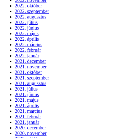
2022. november
2022. október
2022. szeptember
2022. augusztus
2022. július
2022. június
2022. május
2022. április
2022. március
2022. február
2022. január
2021. december
2021. november
2021. október
2021. szeptember
2021. augusztus
2021. július
2021. június
2021. május
2021. április
2021. március
2021. február
2021. január
2020. december
2020. november