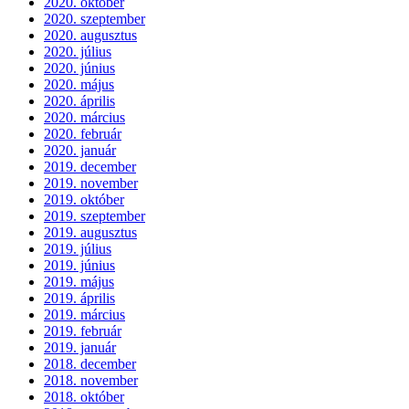
2020. október
2020. szeptember
2020. augusztus
2020. július
2020. június
2020. május
2020. április
2020. március
2020. február
2020. január
2019. december
2019. november
2019. október
2019. szeptember
2019. augusztus
2019. július
2019. június
2019. május
2019. április
2019. március
2019. február
2019. január
2018. december
2018. november
2018. október