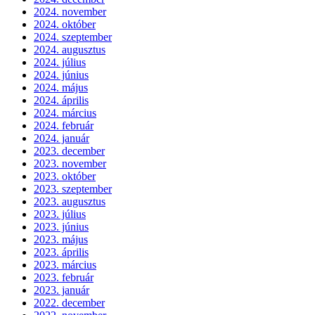
2024. november
2024. október
2024. szeptember
2024. augusztus
2024. július
2024. június
2024. május
2024. április
2024. március
2024. február
2024. január
2023. december
2023. november
2023. október
2023. szeptember
2023. augusztus
2023. július
2023. június
2023. május
2023. április
2023. március
2023. február
2023. január
2022. december