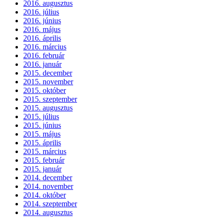
2016. augusztus
2016. július
2016. június
2016. május
2016. április
2016. március
2016. február
2016. január
2015. december
2015. november
2015. október
2015. szeptember
2015. augusztus
2015. július
2015. június
2015. május
2015. április
2015. március
2015. február
2015. január
2014. december
2014. november
2014. október
2014. szeptember
2014. augusztus