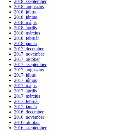
2018. szeptember
2018. augusztus
2018. július
2018. június
2018. május
2018. április
2018. március
2018. február
2018. január
2017. december
2017. november
2017. október
2017. szeptember
2017. augusztus
2017. július
2017. június
2017. május
2017. április
2017. március
2017. február
2017. január
2016. december
2016. november
2016. október
2016. szeptember