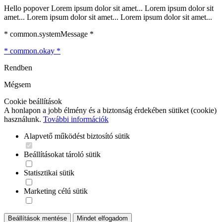
Hello popover Lorem ipsum dolor sit amet... Lorem ipsum dolor sit
amet... Lorem ipsum dolor sit amet... Lorem ipsum dolor sit amet...
* common.systemMessage *
* common.okay *
Rendben
Mégsem
Cookie beállítások
A honlapon a jobb élmény és a biztonság érdekében sütiket (cookie)
használunk.
További információk
Alapvető működést biztosító sütik
Beállításokat tároló sütik
Statisztikai sütik
Marketing célú sütik
Beállítások mentése
Mindet elfogadom