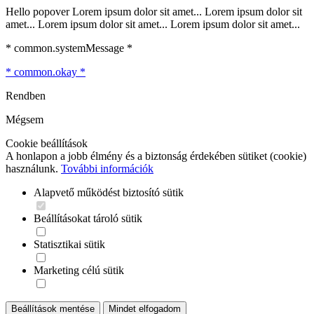
Hello popover Lorem ipsum dolor sit amet... Lorem ipsum dolor sit
amet... Lorem ipsum dolor sit amet... Lorem ipsum dolor sit amet...
* common.systemMessage *
* common.okay *
Rendben
Mégsem
Cookie beállítások
A honlapon a jobb élmény és a biztonság érdekében sütiket (cookie)
használunk.
További információk
Alapvető működést biztosító sütik
Beállításokat tároló sütik
Statisztikai sütik
Marketing célú sütik
Beállítások mentése
Mindet elfogadom