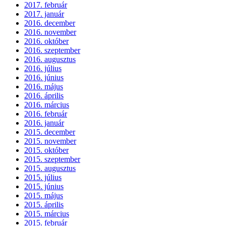
2017. február
2017. január
2016. december
2016. november
2016. október
2016. szeptember
2016. augusztus
2016. július
2016. június
2016. május
2016. április
2016. március
2016. február
2016. január
2015. december
2015. november
2015. október
2015. szeptember
2015. augusztus
2015. július
2015. június
2015. május
2015. április
2015. március
2015. február