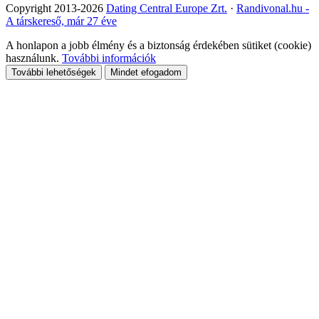
Copyright 2013-2026
Dating Central Europe Zrt.
·
Randivonal.hu -
A társkereső, már 27 éve
A honlapon a jobb élmény és a biztonság érdekében sütiket (cookie)
használunk.
További információk
További lehetőségek
Mindet efogadom