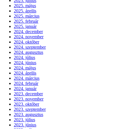
2025. június
2025. május
2025. április
2025. március
2025. február
2025. január
2024. december
2024. november
2024. október
2024. szeptember
2024. augusztus
2024. július
2024. június
2024. május
2024. április
2024. március
2024. február
2024. január
2023. december
2023. november
2023. október
2023. szeptember
2023. augusztus
2023. július
2023. június