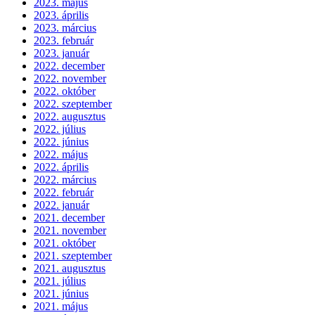
2023. május
2023. április
2023. március
2023. február
2023. január
2022. december
2022. november
2022. október
2022. szeptember
2022. augusztus
2022. július
2022. június
2022. május
2022. április
2022. március
2022. február
2022. január
2021. december
2021. november
2021. október
2021. szeptember
2021. augusztus
2021. július
2021. június
2021. május