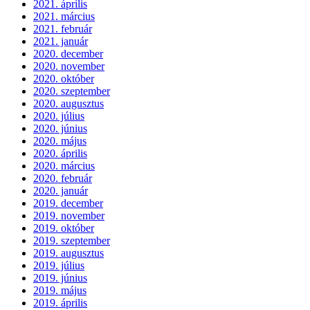
2021. április
2021. március
2021. február
2021. január
2020. december
2020. november
2020. október
2020. szeptember
2020. augusztus
2020. július
2020. június
2020. május
2020. április
2020. március
2020. február
2020. január
2019. december
2019. november
2019. október
2019. szeptember
2019. augusztus
2019. július
2019. június
2019. május
2019. április