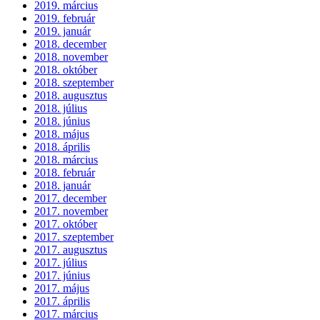
2019. március
2019. február
2019. január
2018. december
2018. november
2018. október
2018. szeptember
2018. augusztus
2018. július
2018. június
2018. május
2018. április
2018. március
2018. február
2018. január
2017. december
2017. november
2017. október
2017. szeptember
2017. augusztus
2017. július
2017. június
2017. május
2017. április
2017. március