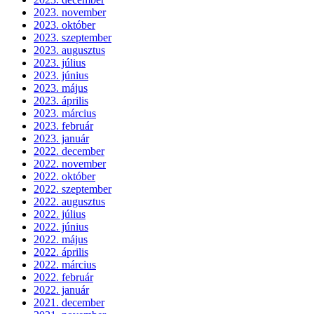
2023. november
2023. október
2023. szeptember
2023. augusztus
2023. július
2023. június
2023. május
2023. április
2023. március
2023. február
2023. január
2022. december
2022. november
2022. október
2022. szeptember
2022. augusztus
2022. július
2022. június
2022. május
2022. április
2022. március
2022. február
2022. január
2021. december