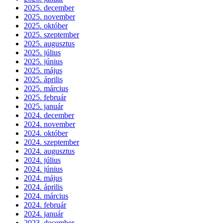
2025. december
2025. november
2025. október
2025. szeptember
2025. augusztus
2025. július
2025. június
2025. május
2025. április
2025. március
2025. február
2025. január
2024. december
2024. november
2024. október
2024. szeptember
2024. augusztus
2024. július
2024. június
2024. május
2024. április
2024. március
2024. február
2024. január
2023. december