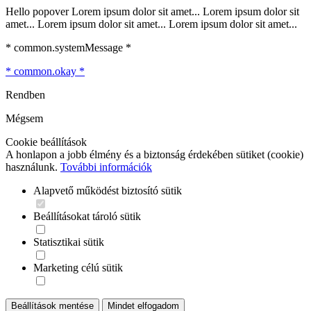
Hello popover Lorem ipsum dolor sit amet... Lorem ipsum dolor sit
amet... Lorem ipsum dolor sit amet... Lorem ipsum dolor sit amet...
* common.systemMessage *
* common.okay *
Rendben
Mégsem
Cookie beállítások
A honlapon a jobb élmény és a biztonság érdekében sütiket (cookie)
használunk.
További információk
Alapvető működést biztosító sütik
Beállításokat tároló sütik
Statisztikai sütik
Marketing célú sütik
Beállítások mentése
Mindet elfogadom