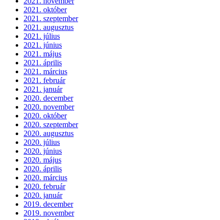
2021. november
2021. október
2021. szeptember
2021. augusztus
2021. július
2021. június
2021. május
2021. április
2021. március
2021. február
2021. január
2020. december
2020. november
2020. október
2020. szeptember
2020. augusztus
2020. július
2020. június
2020. május
2020. április
2020. március
2020. február
2020. január
2019. december
2019. november