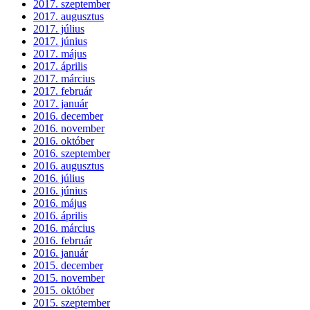
2017. szeptember
2017. augusztus
2017. július
2017. június
2017. május
2017. április
2017. március
2017. február
2017. január
2016. december
2016. november
2016. október
2016. szeptember
2016. augusztus
2016. július
2016. június
2016. május
2016. április
2016. március
2016. február
2016. január
2015. december
2015. november
2015. október
2015. szeptember