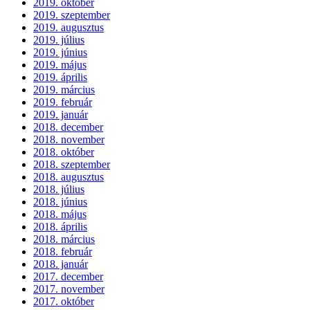
2019. október
2019. szeptember
2019. augusztus
2019. július
2019. június
2019. május
2019. április
2019. március
2019. február
2019. január
2018. december
2018. november
2018. október
2018. szeptember
2018. augusztus
2018. július
2018. június
2018. május
2018. április
2018. március
2018. február
2018. január
2017. december
2017. november
2017. október