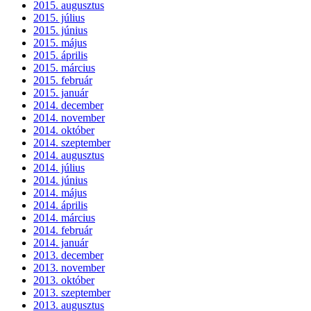
2015. augusztus
2015. július
2015. június
2015. május
2015. április
2015. március
2015. február
2015. január
2014. december
2014. november
2014. október
2014. szeptember
2014. augusztus
2014. július
2014. június
2014. május
2014. április
2014. március
2014. február
2014. január
2013. december
2013. november
2013. október
2013. szeptember
2013. augusztus