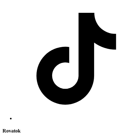
Rovatok