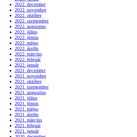
2022. december
2022. november
2022. október
2022. szeptember
2022. augusztus
2022. július
2022. június
2022. május
2022. április
2022. március
2022. február
2022. január
2021. december
2021. november
2021. október
2021. szeptember
2021. augusztus
2021. július
2021. június
2021. május
2021. április
2021. március
2021. február
2021. január
2020. december