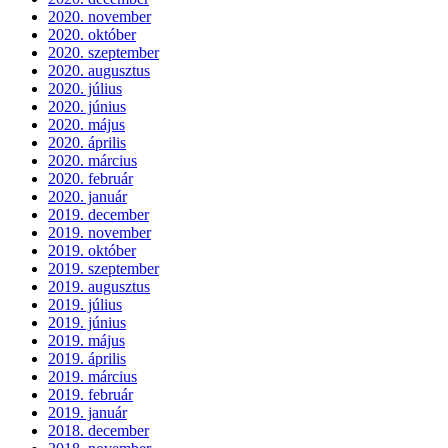
2020. november
2020. október
2020. szeptember
2020. augusztus
2020. július
2020. június
2020. május
2020. április
2020. március
2020. február
2020. január
2019. december
2019. november
2019. október
2019. szeptember
2019. augusztus
2019. július
2019. június
2019. május
2019. április
2019. március
2019. február
2019. január
2018. december