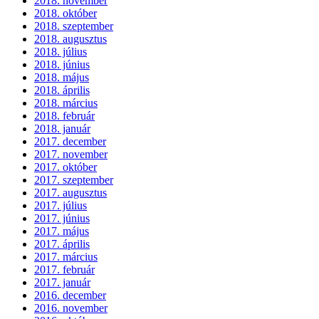
2018. november
2018. október
2018. szeptember
2018. augusztus
2018. július
2018. június
2018. május
2018. április
2018. március
2018. február
2018. január
2017. december
2017. november
2017. október
2017. szeptember
2017. augusztus
2017. július
2017. június
2017. május
2017. április
2017. március
2017. február
2017. január
2016. december
2016. november