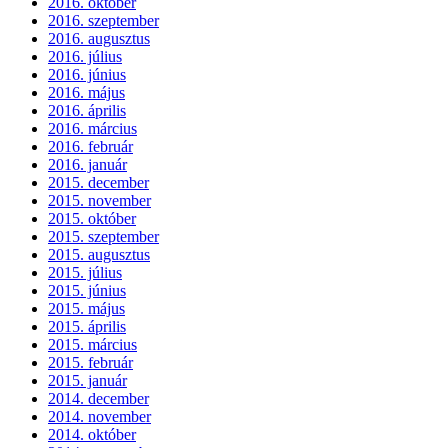
2016. október
2016. szeptember
2016. augusztus
2016. július
2016. június
2016. május
2016. április
2016. március
2016. február
2016. január
2015. december
2015. november
2015. október
2015. szeptember
2015. augusztus
2015. július
2015. június
2015. május
2015. április
2015. március
2015. február
2015. január
2014. december
2014. november
2014. október