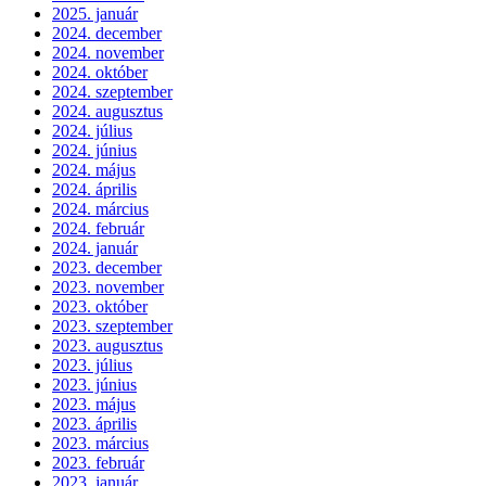
2025. január
2024. december
2024. november
2024. október
2024. szeptember
2024. augusztus
2024. július
2024. június
2024. május
2024. április
2024. március
2024. február
2024. január
2023. december
2023. november
2023. október
2023. szeptember
2023. augusztus
2023. július
2023. június
2023. május
2023. április
2023. március
2023. február
2023. január