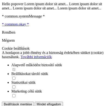
Hello popover Lorem ipsum dolor sit amet... Lorem ipsum dolor sit
amet... Lorem ipsum dolor sit amet... Lorem ipsum dolor sit amet...
* common.systemMessage *
* common.okay *
Rendben
Mégsem
Cookie beállítások
A honlapon a jobb élmény és a biztonság érdekében sütiket (cookie)
használunk.
További információk
Alapvető működést biztosító sütik
Beállításokat tároló sütik
Statisztikai sütik
Marketing célú sütik
Beállítások mentése
Mindet elfogadom