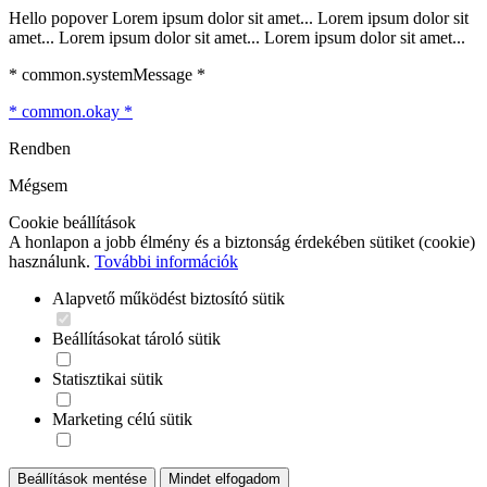
Hello popover Lorem ipsum dolor sit amet... Lorem ipsum dolor sit
amet... Lorem ipsum dolor sit amet... Lorem ipsum dolor sit amet...
* common.systemMessage *
* common.okay *
Rendben
Mégsem
Cookie beállítások
A honlapon a jobb élmény és a biztonság érdekében sütiket (cookie)
használunk.
További információk
Alapvető működést biztosító sütik
Beállításokat tároló sütik
Statisztikai sütik
Marketing célú sütik
Beállítások mentése
Mindet elfogadom