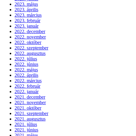
2023. május
2023. április
2023. március
2023. február
2023. január
2022. december
2022. november
2022. október
2022. szeptember
2022. augusztus
2022. július
2022. június
2022. május
2022. április
2022. március
2022. február
2022. január
2021. december
2021. november
2021. október
2021. szeptember
2021. augusztus
2021. július
2021. június
2021. május