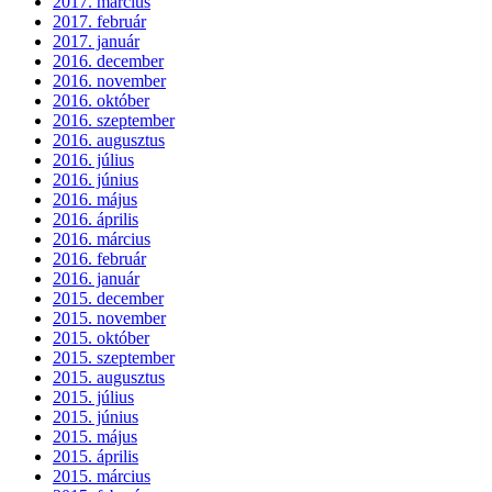
2017. március
2017. február
2017. január
2016. december
2016. november
2016. október
2016. szeptember
2016. augusztus
2016. július
2016. június
2016. május
2016. április
2016. március
2016. február
2016. január
2015. december
2015. november
2015. október
2015. szeptember
2015. augusztus
2015. július
2015. június
2015. május
2015. április
2015. március