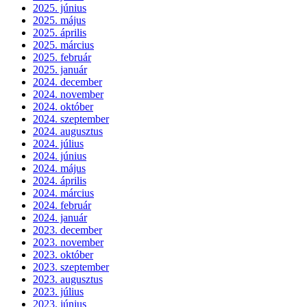
2025. június
2025. május
2025. április
2025. március
2025. február
2025. január
2024. december
2024. november
2024. október
2024. szeptember
2024. augusztus
2024. július
2024. június
2024. május
2024. április
2024. március
2024. február
2024. január
2023. december
2023. november
2023. október
2023. szeptember
2023. augusztus
2023. július
2023. június