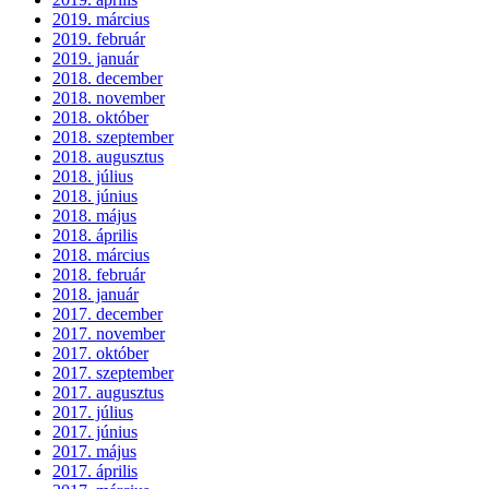
2019. március
2019. február
2019. január
2018. december
2018. november
2018. október
2018. szeptember
2018. augusztus
2018. július
2018. június
2018. május
2018. április
2018. március
2018. február
2018. január
2017. december
2017. november
2017. október
2017. szeptember
2017. augusztus
2017. július
2017. június
2017. május
2017. április