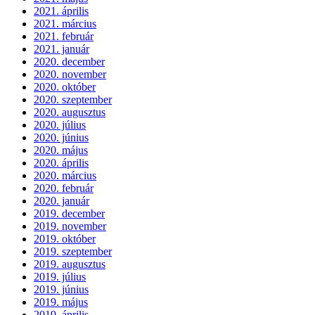
2021. április
2021. március
2021. február
2021. január
2020. december
2020. november
2020. október
2020. szeptember
2020. augusztus
2020. július
2020. június
2020. május
2020. április
2020. március
2020. február
2020. január
2019. december
2019. november
2019. október
2019. szeptember
2019. augusztus
2019. július
2019. június
2019. május
2019. április