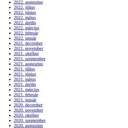
2022. augusztus
2022. július
2022. június
2022. május
2022. április
2022. március
2022. február
2022. január
2021. december
2021. november
2021. október
2021. szeptember
2021. augusztus
2021. július
2021. június
2021. május
2021. április
2021. március
2021. február
2021. január
2020. december
2020. november
2020. október
2020. szeptember
2020. augusztus