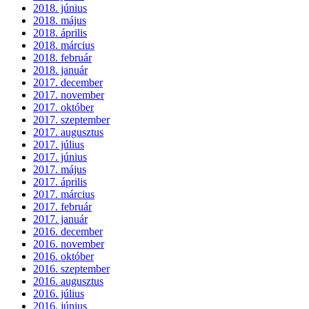
2018. június
2018. május
2018. április
2018. március
2018. február
2018. január
2017. december
2017. november
2017. október
2017. szeptember
2017. augusztus
2017. július
2017. június
2017. május
2017. április
2017. március
2017. február
2017. január
2016. december
2016. november
2016. október
2016. szeptember
2016. augusztus
2016. július
2016. június