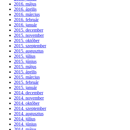
2016. május
2016. április
2016. március
2016. február
2016. január
2015. december
2015. november
2015. október
2015. szeptember
2015. augusztus
2015. július
2015. június
2015. május
2015. április
2015. március
2015. február
2015. január
2014. december
2014. november
2014. október
2014. szeptember
2014. augusztus
2014. július
2014. június
2014. május