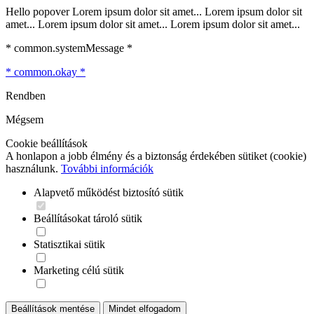
Hello popover Lorem ipsum dolor sit amet... Lorem ipsum dolor sit
amet... Lorem ipsum dolor sit amet... Lorem ipsum dolor sit amet...
* common.systemMessage *
* common.okay *
Rendben
Mégsem
Cookie beállítások
A honlapon a jobb élmény és a biztonság érdekében sütiket (cookie)
használunk.
További információk
Alapvető működést biztosító sütik
Beállításokat tároló sütik
Statisztikai sütik
Marketing célú sütik
Beállítások mentése
Mindet elfogadom