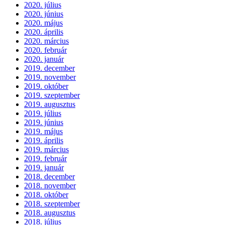
2020. július
2020. június
2020. május
2020. április
2020. március
2020. február
2020. január
2019. december
2019. november
2019. október
2019. szeptember
2019. augusztus
2019. július
2019. június
2019. május
2019. április
2019. március
2019. február
2019. január
2018. december
2018. november
2018. október
2018. szeptember
2018. augusztus
2018. július