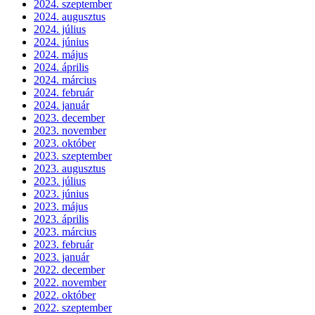
2024. szeptember
2024. augusztus
2024. július
2024. június
2024. május
2024. április
2024. március
2024. február
2024. január
2023. december
2023. november
2023. október
2023. szeptember
2023. augusztus
2023. július
2023. június
2023. május
2023. április
2023. március
2023. február
2023. január
2022. december
2022. november
2022. október
2022. szeptember