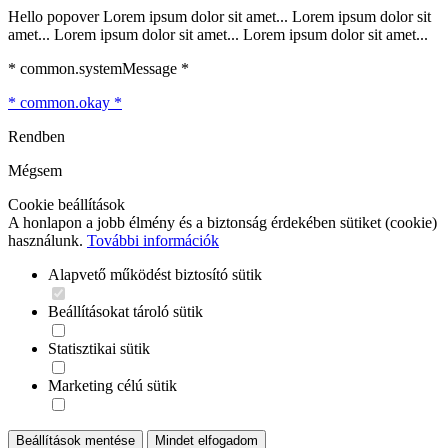
Hello popover Lorem ipsum dolor sit amet... Lorem ipsum dolor sit
amet... Lorem ipsum dolor sit amet... Lorem ipsum dolor sit amet...
* common.systemMessage *
* common.okay *
Rendben
Mégsem
Cookie beállítások
A honlapon a jobb élmény és a biztonság érdekében sütiket (cookie)
használunk.
További információk
Alapvető működést biztosító sütik
Beállításokat tároló sütik
Statisztikai sütik
Marketing célú sütik
Beállítások mentése
Mindet elfogadom