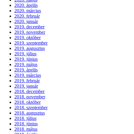
2020. április
2020. március
2020. február
2020. január
2019. december
2019. november
2019. október
2019. szeptember
2019. augusztus
2019. július
2019. június
2019. május
2019. április
2019. március
2019. február
2019. január
2018. december
2018. november
2018. október
2018. szeptember
2018. augusztus
2018. július
2018. június
2018. május