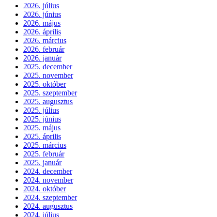
2026. július
2026. június
2026. május
2026. április
2026. március
2026. február
2026. január
2025. december
2025. november
2025. október
2025. szeptember
2025. augusztus
2025. július
2025. június
2025. május
2025. április
2025. március
2025. február
2025. január
2024. december
2024. november
2024. október
2024. szeptember
2024. augusztus
2024. július