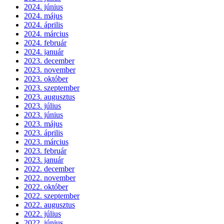
2024. június
2024. május
2024. április
2024. március
2024. február
2024. január
2023. december
2023. november
2023. október
2023. szeptember
2023. augusztus
2023. július
2023. június
2023. május
2023. április
2023. március
2023. február
2023. január
2022. december
2022. november
2022. október
2022. szeptember
2022. augusztus
2022. július
2022. június