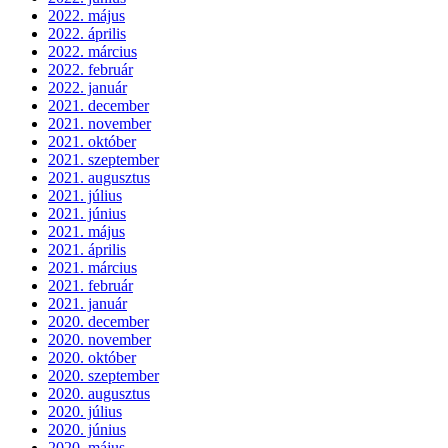
2022. május
2022. április
2022. március
2022. február
2022. január
2021. december
2021. november
2021. október
2021. szeptember
2021. augusztus
2021. július
2021. június
2021. május
2021. április
2021. március
2021. február
2021. január
2020. december
2020. november
2020. október
2020. szeptember
2020. augusztus
2020. július
2020. június
2020. május