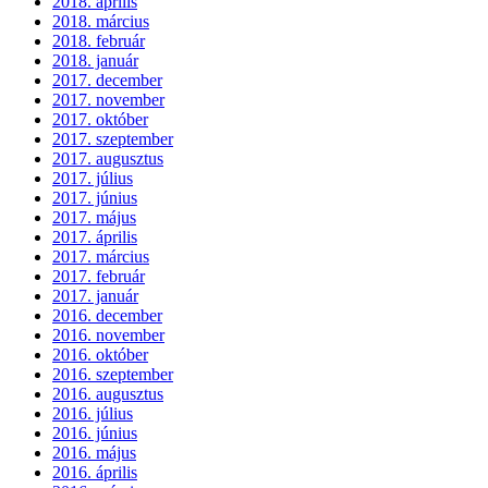
2018. április
2018. március
2018. február
2018. január
2017. december
2017. november
2017. október
2017. szeptember
2017. augusztus
2017. július
2017. június
2017. május
2017. április
2017. március
2017. február
2017. január
2016. december
2016. november
2016. október
2016. szeptember
2016. augusztus
2016. július
2016. június
2016. május
2016. április