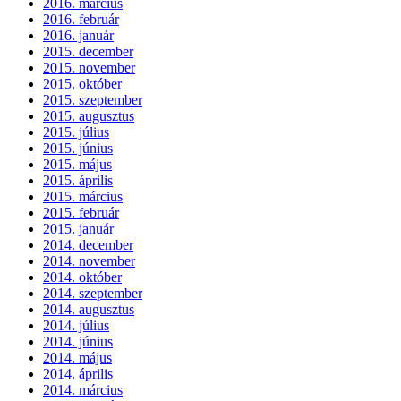
2016. március
2016. február
2016. január
2015. december
2015. november
2015. október
2015. szeptember
2015. augusztus
2015. július
2015. június
2015. május
2015. április
2015. március
2015. február
2015. január
2014. december
2014. november
2014. október
2014. szeptember
2014. augusztus
2014. július
2014. június
2014. május
2014. április
2014. március