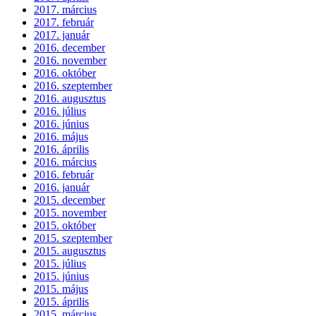
2017. március
2017. február
2017. január
2016. december
2016. november
2016. október
2016. szeptember
2016. augusztus
2016. július
2016. június
2016. május
2016. április
2016. március
2016. február
2016. január
2015. december
2015. november
2015. október
2015. szeptember
2015. augusztus
2015. július
2015. június
2015. május
2015. április
2015. március