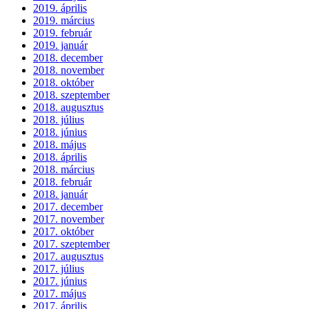
2019. április
2019. március
2019. február
2019. január
2018. december
2018. november
2018. október
2018. szeptember
2018. augusztus
2018. július
2018. június
2018. május
2018. április
2018. március
2018. február
2018. január
2017. december
2017. november
2017. október
2017. szeptember
2017. augusztus
2017. július
2017. június
2017. május
2017. április