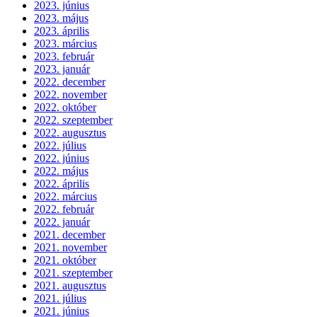
2023. június
2023. május
2023. április
2023. március
2023. február
2023. január
2022. december
2022. november
2022. október
2022. szeptember
2022. augusztus
2022. július
2022. június
2022. május
2022. április
2022. március
2022. február
2022. január
2021. december
2021. november
2021. október
2021. szeptember
2021. augusztus
2021. július
2021. június