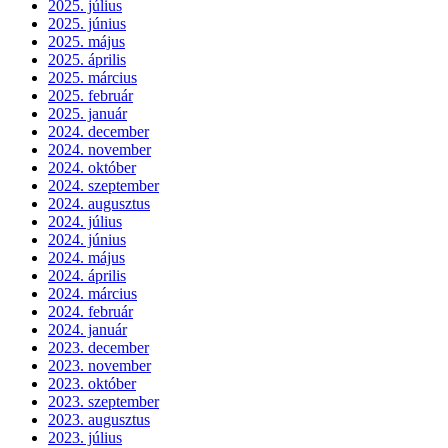
2025. július
2025. június
2025. május
2025. április
2025. március
2025. február
2025. január
2024. december
2024. november
2024. október
2024. szeptember
2024. augusztus
2024. július
2024. június
2024. május
2024. április
2024. március
2024. február
2024. január
2023. december
2023. november
2023. október
2023. szeptember
2023. augusztus
2023. július