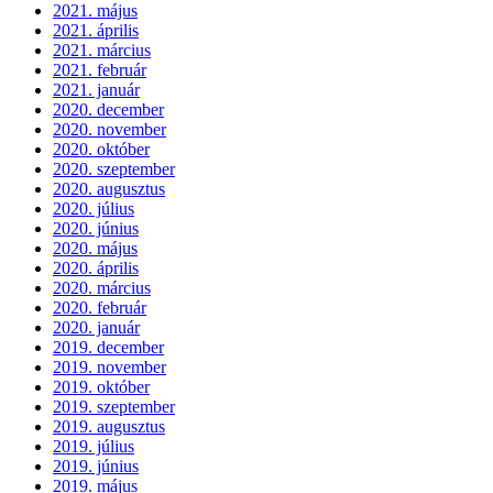
2021. május
2021. április
2021. március
2021. február
2021. január
2020. december
2020. november
2020. október
2020. szeptember
2020. augusztus
2020. július
2020. június
2020. május
2020. április
2020. március
2020. február
2020. január
2019. december
2019. november
2019. október
2019. szeptember
2019. augusztus
2019. július
2019. június
2019. május