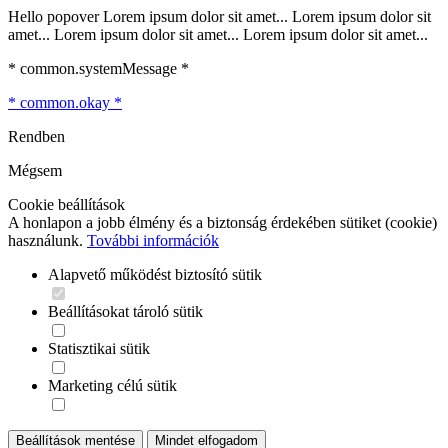
Hello popover Lorem ipsum dolor sit amet... Lorem ipsum dolor sit
amet... Lorem ipsum dolor sit amet... Lorem ipsum dolor sit amet...
* common.systemMessage *
* common.okay *
Rendben
Mégsem
Cookie beállítások
A honlapon a jobb élmény és a biztonság érdekében sütiket (cookie)
használunk.
További információk
Alapvető működést biztosító sütik
Beállításokat tároló sütik
Statisztikai sütik
Marketing célú sütik
Beállítások mentése
Mindet elfogadom