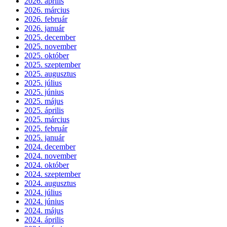
2026. április
2026. március
2026. február
2026. január
2025. december
2025. november
2025. október
2025. szeptember
2025. augusztus
2025. július
2025. június
2025. május
2025. április
2025. március
2025. február
2025. január
2024. december
2024. november
2024. október
2024. szeptember
2024. augusztus
2024. július
2024. június
2024. május
2024. április