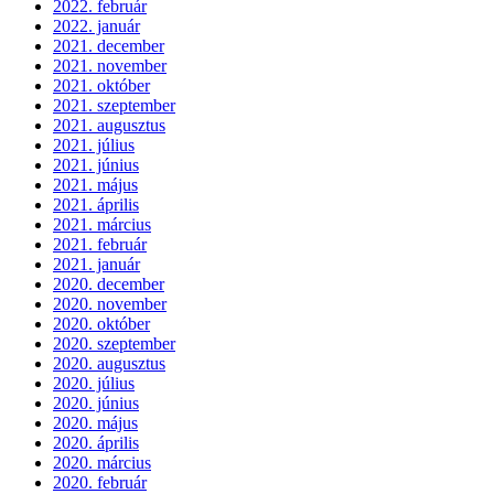
2022. február
2022. január
2021. december
2021. november
2021. október
2021. szeptember
2021. augusztus
2021. július
2021. június
2021. május
2021. április
2021. március
2021. február
2021. január
2020. december
2020. november
2020. október
2020. szeptember
2020. augusztus
2020. július
2020. június
2020. május
2020. április
2020. március
2020. február