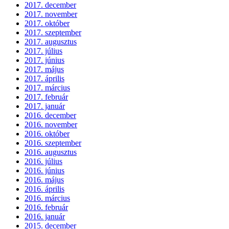
2017. december
2017. november
2017. október
2017. szeptember
2017. augusztus
2017. július
2017. június
2017. május
2017. április
2017. március
2017. február
2017. január
2016. december
2016. november
2016. október
2016. szeptember
2016. augusztus
2016. július
2016. június
2016. május
2016. április
2016. március
2016. február
2016. január
2015. december