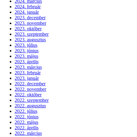
2024. március
2024. február
2024. január
2023. december
2023. november
2023. október
2023. szeptember
2023. augusztus
2023. július
2023. június
2023. május
2023. április
2023. március
2023. február
2023. január
2022. december
2022. november
2022. október
2022. szeptember
2022. augusztus
2022. július
2022. június
2022. május
2022. április
2022. március