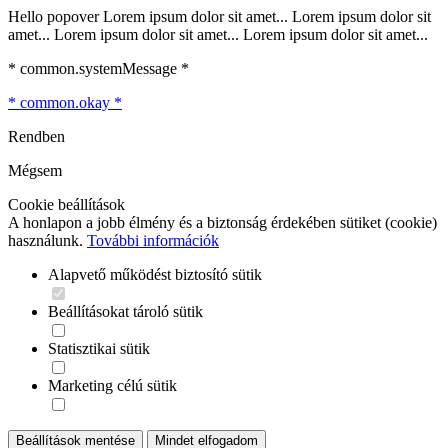
Hello popover Lorem ipsum dolor sit amet... Lorem ipsum dolor sit
amet... Lorem ipsum dolor sit amet... Lorem ipsum dolor sit amet...
* common.systemMessage *
* common.okay *
Rendben
Mégsem
Cookie beállítások
A honlapon a jobb élmény és a biztonság érdekében sütiket (cookie)
használunk.
További információk
Alapvető működést biztosító sütik
Beállításokat tároló sütik
Statisztikai sütik
Marketing célú sütik
Beállítások mentése
Mindet elfogadom