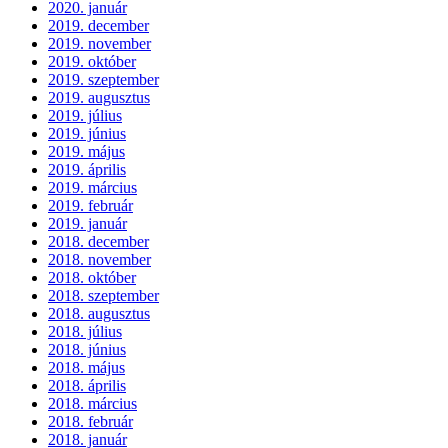
2020. január
2019. december
2019. november
2019. október
2019. szeptember
2019. augusztus
2019. július
2019. június
2019. május
2019. április
2019. március
2019. február
2019. január
2018. december
2018. november
2018. október
2018. szeptember
2018. augusztus
2018. július
2018. június
2018. május
2018. április
2018. március
2018. február
2018. január