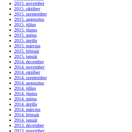
2015. november
2015. október
2015. szeptember
2015. augusztus
2015. július
2015. június
2015. május
2015. április
2015. március
2015. február
2015. január
2014. december
2014. november
2014. október
2014. szeptember
2014. augusztus
2014. július
2014. június
2014. május
2014. április
2014. március
2014. február
2014. január
2013. december
2013. november