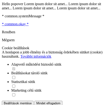
Hello popover Lorem ipsum dolor sit amet... Lorem ipsum dolor sit
amet... Lorem ipsum dolor sit amet... Lorem ipsum dolor sit amet...
* common.systemMessage *
* common.okay *
Rendben
Mégsem
Cookie beállítások
A honlapon a jobb élmény és a biztonság érdekében sütiket (cookie)
használunk.
További információk
Alapvető működést biztosító sütik
Beállításokat tároló sütik
Statisztikai sütik
Marketing célú sütik
Beállítások mentése
Mindet elfogadom