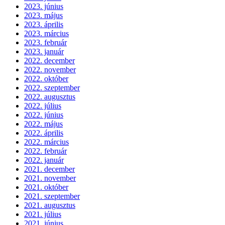
2023. június
2023. május
2023. április
2023. március
2023. február
2023. január
2022. december
2022. november
2022. október
2022. szeptember
2022. augusztus
2022. július
2022. június
2022. május
2022. április
2022. március
2022. február
2022. január
2021. december
2021. november
2021. október
2021. szeptember
2021. augusztus
2021. július
2021. június