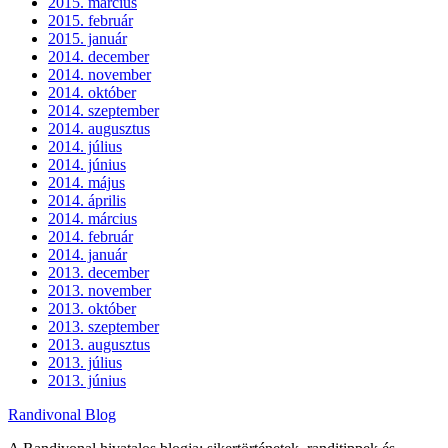
2015. március
2015. február
2015. január
2014. december
2014. november
2014. október
2014. szeptember
2014. augusztus
2014. július
2014. június
2014. május
2014. április
2014. március
2014. február
2014. január
2013. december
2013. november
2013. október
2013. szeptember
2013. augusztus
2013. július
2013. június
Randivonal Blog