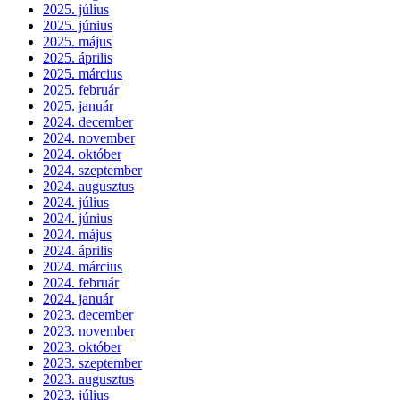
2025. július
2025. június
2025. május
2025. április
2025. március
2025. február
2025. január
2024. december
2024. november
2024. október
2024. szeptember
2024. augusztus
2024. július
2024. június
2024. május
2024. április
2024. március
2024. február
2024. január
2023. december
2023. november
2023. október
2023. szeptember
2023. augusztus
2023. július