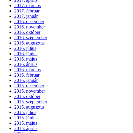
2017. április
2017. március
2017. február
2017. január
2016. december
2016. november
2016. október
2016. szeptember
2016. augusztus
2016. július
2016. június
2016. május
2016. április
2016. március
2016. február
2016. január
2015. december
2015. november
2015. október
2015. szeptember
2015. augusztus
2015. július
2015. június
2015. május
2015. április