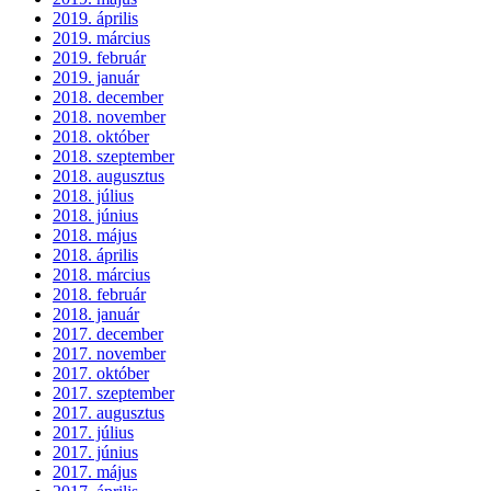
2019. április
2019. március
2019. február
2019. január
2018. december
2018. november
2018. október
2018. szeptember
2018. augusztus
2018. július
2018. június
2018. május
2018. április
2018. március
2018. február
2018. január
2017. december
2017. november
2017. október
2017. szeptember
2017. augusztus
2017. július
2017. június
2017. május