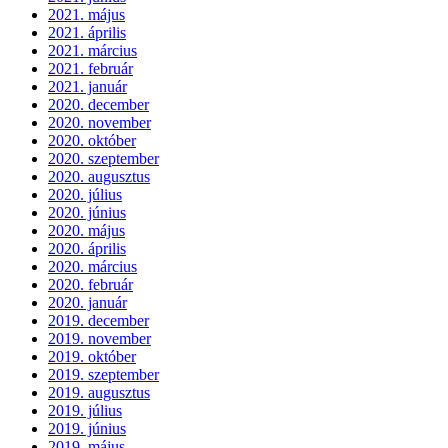
2021. május
2021. április
2021. március
2021. február
2021. január
2020. december
2020. november
2020. október
2020. szeptember
2020. augusztus
2020. július
2020. június
2020. május
2020. április
2020. március
2020. február
2020. január
2019. december
2019. november
2019. október
2019. szeptember
2019. augusztus
2019. július
2019. június
2019. május