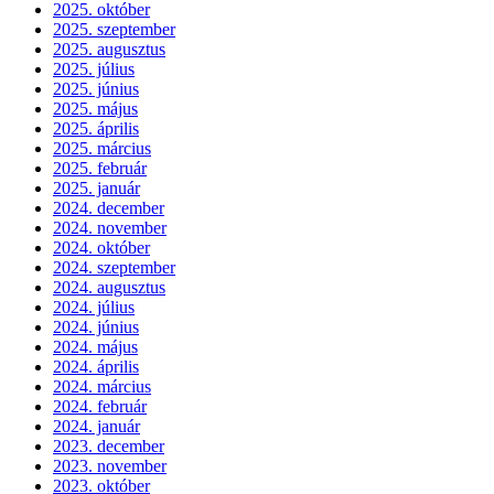
2025. október
2025. szeptember
2025. augusztus
2025. július
2025. június
2025. május
2025. április
2025. március
2025. február
2025. január
2024. december
2024. november
2024. október
2024. szeptember
2024. augusztus
2024. július
2024. június
2024. május
2024. április
2024. március
2024. február
2024. január
2023. december
2023. november
2023. október