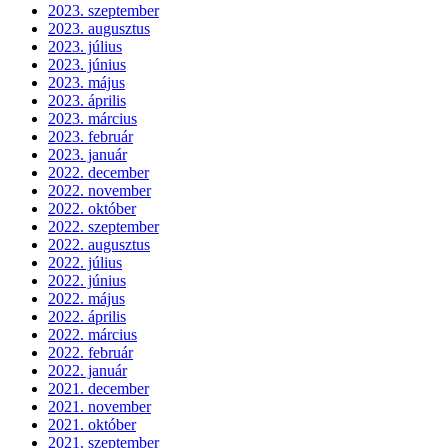
2023. szeptember
2023. augusztus
2023. július
2023. június
2023. május
2023. április
2023. március
2023. február
2023. január
2022. december
2022. november
2022. október
2022. szeptember
2022. augusztus
2022. július
2022. június
2022. május
2022. április
2022. március
2022. február
2022. január
2021. december
2021. november
2021. október
2021. szeptember