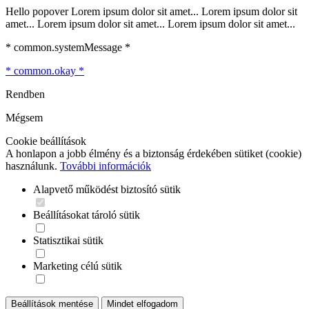
Hello popover Lorem ipsum dolor sit amet... Lorem ipsum dolor sit
amet... Lorem ipsum dolor sit amet... Lorem ipsum dolor sit amet...
* common.systemMessage *
* common.okay *
Rendben
Mégsem
Cookie beállítások
A honlapon a jobb élmény és a biztonság érdekében sütiket (cookie)
használunk.
További információk
Alapvető működést biztosító sütik
Beállításokat tároló sütik
Statisztikai sütik
Marketing célú sütik
Beállítások mentése
Mindet elfogadom