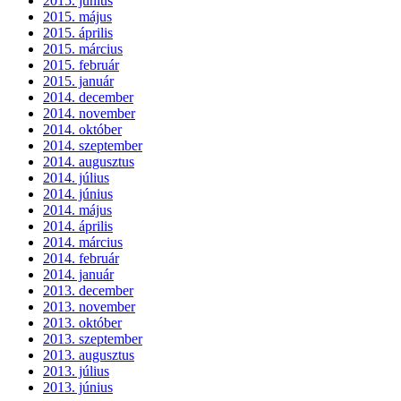
2015. június
2015. május
2015. április
2015. március
2015. február
2015. január
2014. december
2014. november
2014. október
2014. szeptember
2014. augusztus
2014. július
2014. június
2014. május
2014. április
2014. március
2014. február
2014. január
2013. december
2013. november
2013. október
2013. szeptember
2013. augusztus
2013. július
2013. június