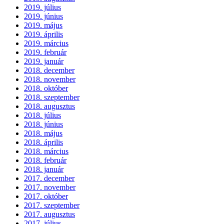
2019. július
2019. június
2019. május
2019. április
2019. március
2019. február
2019. január
2018. december
2018. november
2018. október
2018. szeptember
2018. augusztus
2018. július
2018. június
2018. május
2018. április
2018. március
2018. február
2018. január
2017. december
2017. november
2017. október
2017. szeptember
2017. augusztus
2017. július