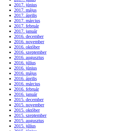
2017. június
2017. május
2017. április
2017. március
2017. február
2017. január
2016. december
2016. november
2016. október
2016. szeptember
2016. augusztus
2016. július
2016. június
2016. május
2016. április
2016. március
2016. február
2016. január
2015. december
2015. november
2015. október
2015. szeptember
2015. augusztus
2015. július