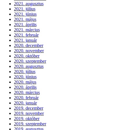
2021. augusztus
2021. július
2021. június
2021. május
2021. április
2021. március
2021. február
2021. január
2020. december
2020. november
2020. október
2020. szeptember
2020. augusztus
2020. július
2020. június
2020. május
2020. április
2020. március
2020. február
2020. január
2019. december
2019. november
2019. október
2019. szeptember
2019. augusztus