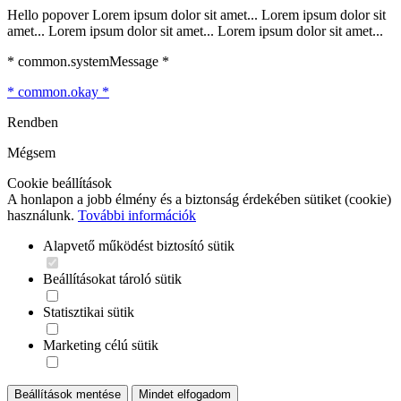
Hello popover Lorem ipsum dolor sit amet... Lorem ipsum dolor sit
amet... Lorem ipsum dolor sit amet... Lorem ipsum dolor sit amet...
* common.systemMessage *
* common.okay *
Rendben
Mégsem
Cookie beállítások
A honlapon a jobb élmény és a biztonság érdekében sütiket (cookie)
használunk.
További információk
Alapvető működést biztosító sütik
Beállításokat tároló sütik
Statisztikai sütik
Marketing célú sütik
Beállítások mentése
Mindet elfogadom