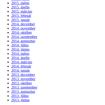
2015. május
2015. április
2015. március
2015. február
2015. január
2014. december
2014. november
2014. október
2014. szeptember
2014. augusztus
2014. július
2014. június
2014. május
2014. április
2014. március
2014. február
2014. január
2013. december
2013. november
2013. október
2013. szeptember
2013. augusztus
2013. július
2013. június