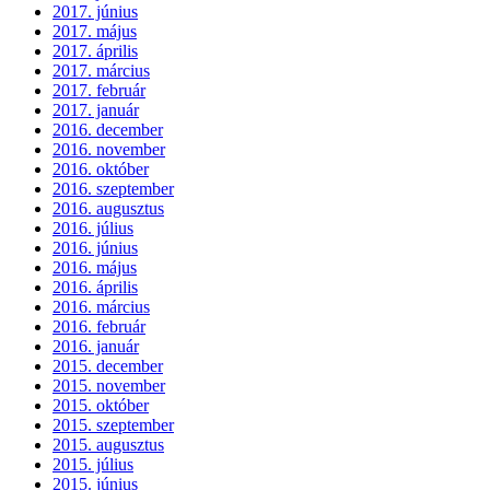
2017. június
2017. május
2017. április
2017. március
2017. február
2017. január
2016. december
2016. november
2016. október
2016. szeptember
2016. augusztus
2016. július
2016. június
2016. május
2016. április
2016. március
2016. február
2016. január
2015. december
2015. november
2015. október
2015. szeptember
2015. augusztus
2015. július
2015. június