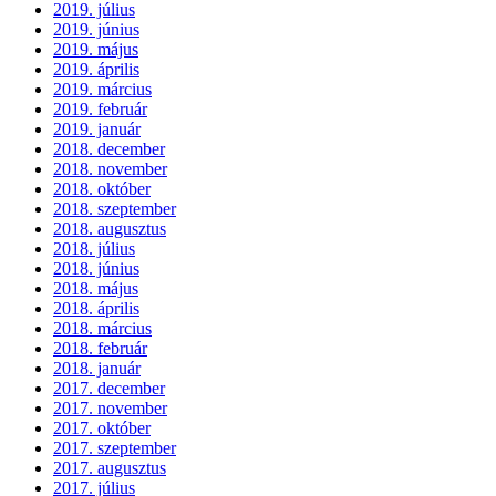
2019. július
2019. június
2019. május
2019. április
2019. március
2019. február
2019. január
2018. december
2018. november
2018. október
2018. szeptember
2018. augusztus
2018. július
2018. június
2018. május
2018. április
2018. március
2018. február
2018. január
2017. december
2017. november
2017. október
2017. szeptember
2017. augusztus
2017. július