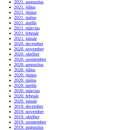
2021. augusztus
2021. július
2021. június
2021. május
2021. április
2021. március
2021. február
2021. január
2020. december
2020. november
2020. október
2020. szeptember
2020. augusztus
2020. július
2020. június
2020. május
2020. április
2020. március
2020. február
2020. január
2019. december
2019. november
2019. október
2019. szeptember
2019. augusztus