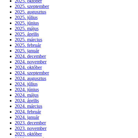
2025. október
2025. szeptember
2025. augusztus
2025. július
2025. június
2025. május
2025. április
2025. március
2025. február
2025. január
2024. december
2024. november
2024. október
2024. szeptember
2024. augusztus
2024. július
2024. június
2024. május
2024. április
2024. március
2024. február
2024. január
2023. december
2023. november
2023. október